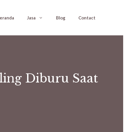
eranda
Jasa
Blog
Contact
ing Diburu Saat