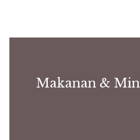
Makanan & Minu