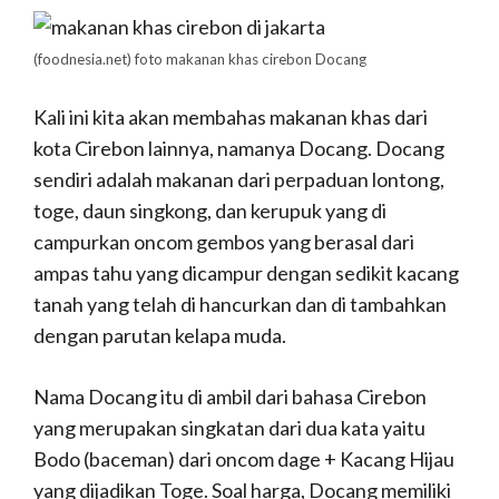
(foodnesia.net)
foto makanan khas cirebon Docang
Kali ini kita akan membahas makanan khas dari
kota Cirebon lainnya, namanya Docang. Docang
sendiri adalah makanan dari perpaduan lontong,
toge, daun singkong, dan kerupuk yang di
campurkan oncom gembos yang berasal dari
ampas tahu yang dicampur dengan sedikit kacang
tanah yang telah di hancurkan dan di tambahkan
dengan parutan kelapa muda.
Nama Docang itu di ambil dari bahasa Cirebon
yang merupakan singkatan dari dua kata yaitu
Bodo (baceman) dari oncom dage + Kacang Hijau
yang dijadikan Toge. Soal harga, Docang memiliki