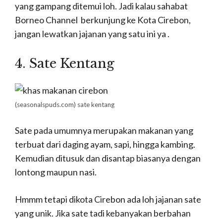
yang gampang ditemui loh. Jadi kalau sahabat
Borneo Channel berkunjung ke Kota Cirebon,
jangan lewatkan jajanan yang satu ini ya .
4. Sate Kentang
(seasonalspuds.com) sate kentang
Sate pada umumnya merupakan makanan yang
terbuat dari daging ayam, sapi, hingga kambing.
Kemudian ditusuk dan disantap biasanya dengan
lontong maupun nasi.
Hmmm tetapi dikota Cirebon ada loh jajanan sate
yang unik. Jika sate tadi kebanyakan berbahan