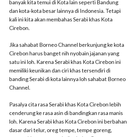
banyak kita temui di Kota lain seperti Bandung
dan kota-kota besar lainnya di Indonesia. Tetapi
kali ini kita akan membahas Serabi khas Kota
Cirebon.
Jika sahabat Borneo Channel berkunjung ke kota
Cirebon harus banget nih nyobain jajanan yang
satu ini loh. Karena Serabi khas Kota Cirebon ini
memiliki keunikan dan ciri khas tersendiri di
banding Serabi di kota lainnya loh sahabat Borneo
Channel.
Pasalya cita rasa Serabi khas Kota Cirebon lebih
cenderung ke rasa asin di bandingkan rasa manis
loh. Karena Serabi khas Kota Cirebon ini berbahan
dasar dari telur, oreg tempe, tempe goreng,