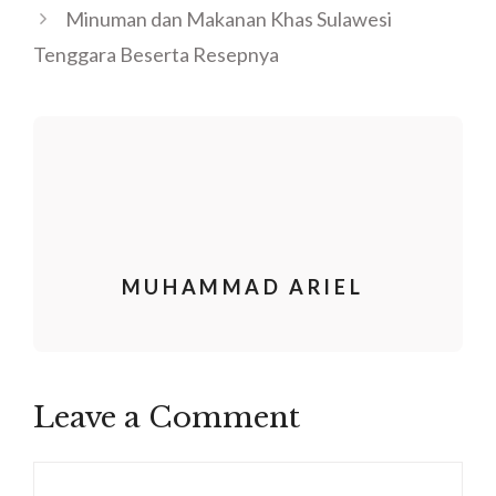
Minuman dan Makanan Khas Sulawesi
Tenggara Beserta Resepnya
MUHAMMAD ARIEL
Leave a Comment