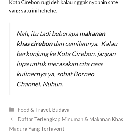
Kota Cirebon rugi deh kalau nggak nyobain sate
yang satu ini hehehe.
Nah, itu tadi beberapa
makanan
khas cirebon
dan cemilannya. Kalau
berkunjung ke Kota Cirebon, jangan
lupa untuk merasakan cita rasa
kulinernya ya, sobat Borneo
Channel. Nuhun.
Food & Travel
,
Budaya
Daftar Terlengkap Minuman & Makanan Khas
Madura Yang Terfavorit