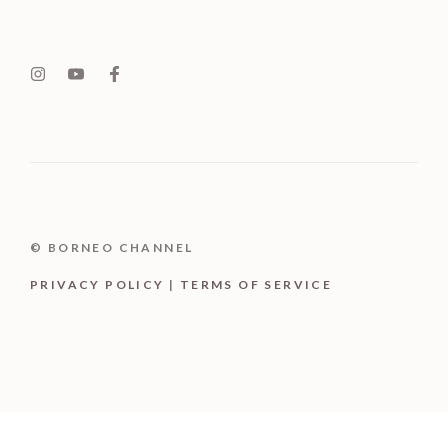
© BORNEO CHANNEL
PRIVACY POLICY
|
TERMS OF SERVICE