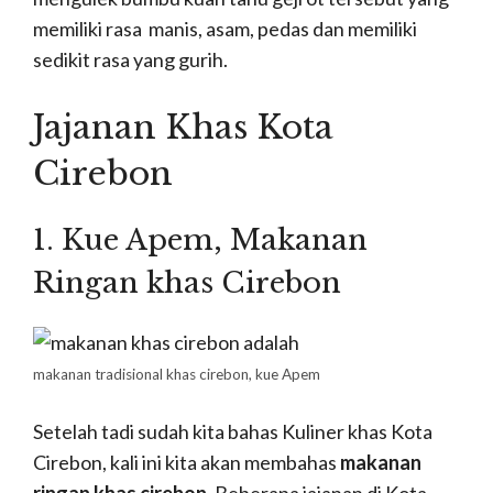
memiliki rasa manis, asam, pedas dan memiliki
sedikit rasa yang gurih.
Jajanan Khas Kota
Cirebon
1. Kue Apem, M
akanan
Ringan khas Cirebon
makanan tradisional khas cirebon, kue Apem
Setelah tadi sudah kita bahas Kuliner khas Kota
Cirebon, kali ini kita akan membahas
makanan