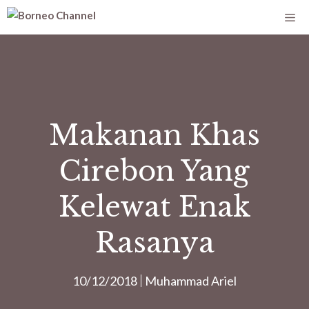
Makanan Khas
Cirebon Yang
Kelewat Enak
Rasanya
10/12/2018
Muhammad Ariel