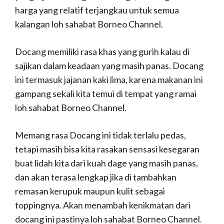
harga yang relatif terjangkau untuk semua
kalangan loh sahabat Borneo Channel.
Docang memiliki rasa khas yang gurih kalau di
sajikan dalam keadaan yang masih panas. Docang
ini termasuk jajanan kaki lima, karena makanan ini
gampang sekali kita temui di tempat yang ramai
loh sahabat Borneo Channel.
Memang rasa Docang ini tidak terlalu pedas,
tetapi masih bisa kita rasakan sensasi kesegaran
buat lidah kita dari kuah dage yang masih panas,
dan akan terasa lengkap jika di tambahkan
remasan kerupuk maupun kulit sebagai
toppingnya. Akan menambah kenikmatan dari
docang ini pastinya loh sahabat Borneo Channel.