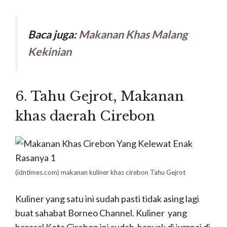
Baca juga:
Makanan Khas Malang
Kekinian
6. Tahu Gejrot, M
akanan
khas daerah Cirebon
(idntimes.com)
makanan kuliner khas cirebon Tahu Gejrot
Kuliner yang satu ini sudah pasti tidak asing lagi
buat sahabat Borneo Channel. Kuliner yang