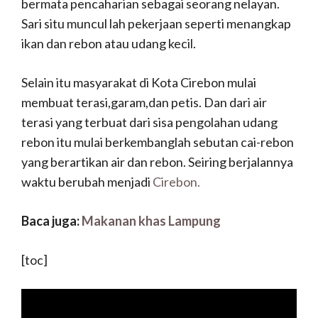
bermata pencaharian sebagai seorang nelayan.
Sari situ muncul lah pekerjaan seperti menangkap
ikan dan rebon atau udang kecil.
Selain itu masyarakat di Kota Cirebon mulai
membuat terasi,garam,dan petis. Dan dari air
terasi yang terbuat dari sisa pengolahan udang
rebon itu mulai berkembanglah sebutan cai-rebon
yang berartikan air dan rebon. Seiring berjalannya
waktu berubah menjadi
Cirebon.
Baca juga:
Makanan khas Lampung
[toc]