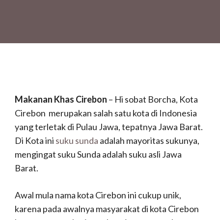
Makanan Khas Cirebon
– Hi sobat Borcha, Kota
Cirebon merupakan salah satu kota di Indonesia
yang terletak di Pulau Jawa, tepatnya Jawa Barat.
Di Kota ini
suku sunda
adalah mayoritas sukunya,
mengingat suku Sunda adalah suku asli Jawa
Barat.
Awal mula nama kota Cirebon ini cukup unik,
karena pada awalnya masyarakat di kota Cirebon