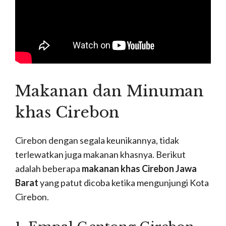
Makanan dan Minuman
khas Cirebon
Cirebon dengan segala keunikannya, tidak
terlewatkan juga makanan khasnya. Berikut
adalah beberapa
makanan khas Cirebon Jawa
Barat
yang patut dicoba ketika mengunjungi Kota
Cirebon.