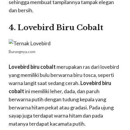
sehingga membuat tampilannya tampak elegan
dan bersih.
4. Lovebird Biru Cobalt
Burungnya.com
Lovebird biru cobalt
merupakan ras dari lovebird
yang memiliki bulu berwarna biru tosca, seperti
warna langit saat sedang cerah.
Lovebird biru
cobalt
ini memiliki leher, dada, dan paruh
berwarna putih dengan tudung kepala yang
berwarna hitam pekat atau gradasi. Pada ujung
sayap juga terdapat warna hitam dan pada
matanya terdapat kacamata putih.