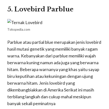
5. Lovebird Parblue
Tokopedia.com
Parblue atau partial blue merupakan jenis lovebird
hasil mutasi genetik yang memiliki banyak ragam
warna. Kebanyakan dari parblue memiliki wajah
berwarna kuning namun ada juga yang berwarna
hitam. Beberapa warnanya yang khas yaitu sayap
biru keputihan atau kekuningan dengan ujung
berwarna hitam. Jenis lovebird yang
dikembangbiakkan di Amerika Serikat ini masih
terbilang langkah dan cukup mahal meskipun
banyak sekali peminatnya