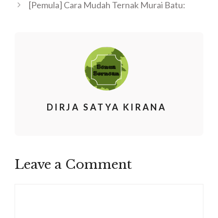
[Pemula] Cara Mudah Ternak Murai Batu:
DIRJA SATYA KIRANA
Leave a Comment