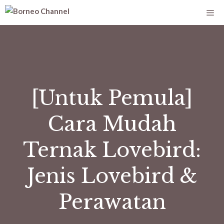
[Untuk Pemula]
Cara Mudah
Ternak Lovebird:
Jenis Lovebird &
Perawatan