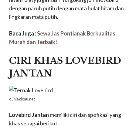
dengan paruh putih dengan mata bulat hitam dan
lingkaran mata putih.
Baca Juga :
Sewa Jas Pontianak Berkualitas,
Murah dan Terbaik!
CIRI KHAS LOVEBIRD
JANTAN
duniakicau.net
Lovebird Jantan
memiliki ciri dan spefikasi yang
khas sebagai berikut;