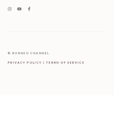
© BORNEO CHANNEL
PRIVACY POLICY
|
TERMS OF SERVICE