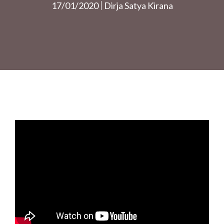
17/01/2020
Dirja Satya Kirana