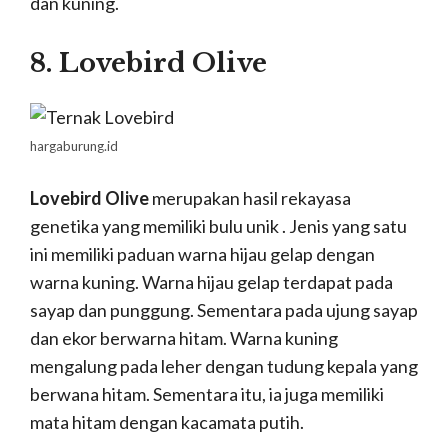
dan kuning.
8. Lovebird Olive
hargaburung.id
Lovebird Olive
merupakan hasil rekayasa
genetika yang memiliki bulu unik . Jenis yang satu
ini memiliki paduan warna hijau gelap dengan
warna kuning. Warna hijau gelap terdapat pada
sayap dan punggung. Sementara pada ujung sayap
dan ekor berwarna hitam. Warna kuning
mengalung pada leher dengan tudung kepala yang
berwana hitam. Sementara itu, ia juga memiliki
mata hitam dengan kacamata putih.