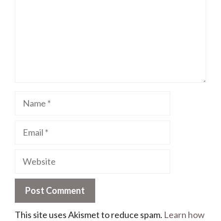
This site uses Akismet to reduce spam.
Learn how