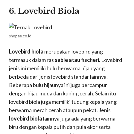
6. Lovebird Biola
shopee.co.id
Lovebird biola
merupakan lovebird yang
termasuk dalam ras
sable atau fischeri
. Lovebird
jenis ini memiliki bulu berwarna hijau yang
berbeda dari jenis lovebird standar lainnya.
Beberapa bulu hijaunya ini juga bercampur
dengan hijau muda dan kuning cerah. Selain itu
lovebird biola juga memiliki tudung kepala yang
berwarna merah cerah ataupun pekat. Jenis
lovebird biola
lainnya juga ada yang berwarna
biru dengan kepala putih dan pula ekor serta