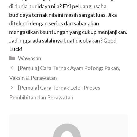
di dunia budidaya nila? FYI peluang usaha
budidaya ternak nila ini masih sangat luas. Jika
ditekuni dengan serius dan sabar akan
mengasilkan keuntungan yang cukup menjanjikan.
Jadi ngga ada salahnya buat dicobakan? Good
Luck!
Wawasan
[Pemula] Cara Ternak Ayam Potong: Pakan,
Vaksin & Perawatan
[Pemula] Cara Ternak Lele : Proses
Pembibitan dan Perawatan