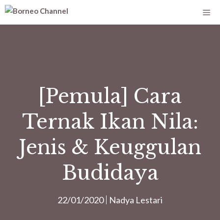
[Pemula] Cara
Ternak Ikan Nila:
Jenis & Keuggulan
Budidaya
22/01/2020
Nadya Lestari