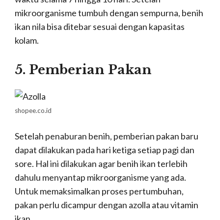
mikroorganisme tumbuh dengan sempurna, benih
ikan nila bisa ditebar sesuai dengan kapasitas
kolam.
5. Pemberian Pakan
shopee.co.id
Setelah penaburan benih, pemberian pakan baru
dapat dilakukan pada hari ketiga setiap pagi dan
sore. Hal ini dilakukan agar benih ikan terlebih
dahulu menyantap mikroorganisme yang ada.
Untuk memaksimalkan proses pertumbuhan,
pakan perlu dicampur dengan azolla atau vitamin
ikan.