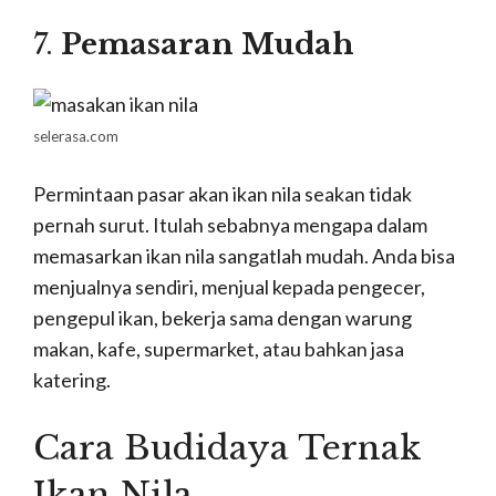
7.
Pemasaran Mudah
selerasa.com
Permintaan pasar akan ikan nila seakan tidak
pernah surut. Itulah sebabnya mengapa dalam
memasarkan ikan nila sangatlah mudah. Anda bisa
menjualnya sendiri, menjual kepada pengecer,
pengepul ikan, bekerja sama dengan warung
makan, kafe, supermarket, atau bahkan jasa
katering.
Cara Budidaya Ternak
Ikan Nila