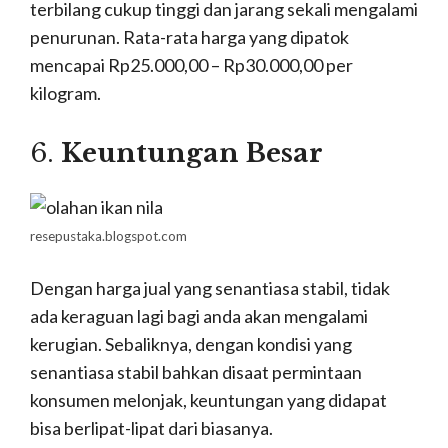
terbilang cukup tinggi dan jarang sekali mengalami
penurunan. Rata-rata harga yang dipatok
mencapai Rp25.000,00 – Rp30.000,00 per
kilogram.
6.
Keuntungan Besar
resepustaka.blogspot.com
Dengan harga jual yang senantiasa stabil, tidak
ada keraguan lagi bagi anda akan mengalami
kerugian. Sebaliknya, dengan kondisi yang
senantiasa stabil bahkan disaat permintaan
konsumen melonjak, keuntungan yang didapat
bisa berlipat-lipat dari biasanya.