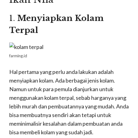
1.
Menyiapkan Kolam
Terpal
farming.id
Hal pertama yang perlu anda lakukan adalah
menyiapkan kolam. Ada berbagai jenis kolam.
Namun untuk para pemula dianjurkan untuk
menggunakan kolam terpal, sebab harganya yang
lebih murah dan pembuatannya yang mudah. Anda
bisa membuatnya sendiri akan tetapi untuk
meminimalisir kesalahan dalam pembuatan anda
bisa membeli kolam yang sudah jadi.