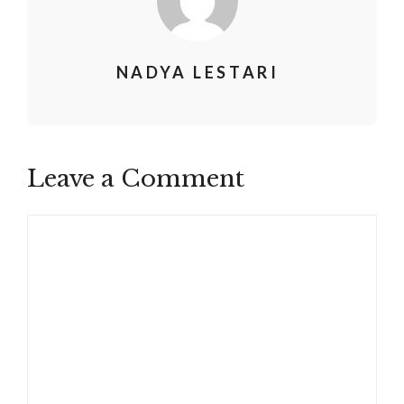
NADYA LESTARI
Leave a Comment