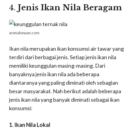
4.
Jenis Ikan Nila Beragam
arenahewan.com
Ikan nila merupakan ikan konsumsi air tawar yang
terdiri dari berbagai jenis. Setiap jenis ikan nila
memiliki keunggulan masing-masing. Dari
banyaknya jenis ikan nila ada beberapa
diantaranya yang paling diminati oleh sebagian
besar masyarakat. Nah berikut adalah beberapa
jenis ikan nila yang banyak diminati sebagai ikan
konsumsi:
1. Ikan Nila Lokal