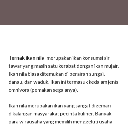
Ternak
ikan nila-
merupakan ikan konsumsi air
tawar yang masih satu kerabat dengan ikan mujair.
Ikan nila biasa ditemukan di perairan sungai,
danau, dan waduk. Ikan ini termasuk kedalam jenis
omnivora (pemakan segalanya).
Ikan nila merupakan ikan yang sangat digemari
dikalangan masyarakat pecinta kuliner. Banyak
para wirausaha yang memilih menggeluti usaha