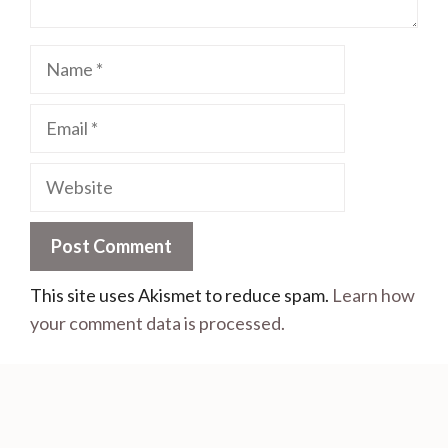
This site uses Akismet to reduce spam.
Learn how
your comment data is processed.