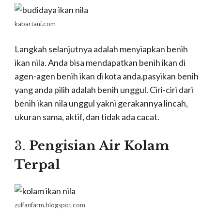
kabartani.com
Langkah selanjutnya adalah menyiapkan benih
ikan nila. Anda bisa mendapatkan benih ikan di
agen-agen benih ikan di kota anda.pasyikan benih
yang anda pilih adalah benih unggul. Ciri-ciri dari
benih ikan nila unggul yakni gerakannya lincah,
ukuran sama, aktif, dan tidak ada cacat.
3.
Pengisian Air Kolam
Terpal
zulfanfarm.blogspot.com