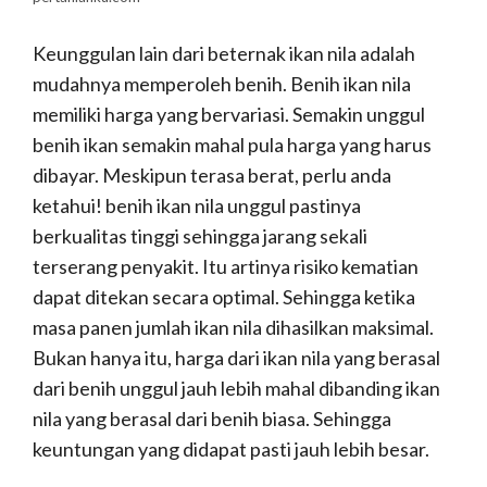
Keunggulan lain dari beternak ikan nila adalah
mudahnya memperoleh benih. Benih ikan nila
memiliki harga yang bervariasi. Semakin unggul
benih ikan semakin mahal pula harga yang harus
dibayar. Meskipun terasa berat, perlu anda
ketahui! benih ikan nila unggul pastinya
berkualitas tinggi sehingga jarang sekali
terserang penyakit. Itu artinya risiko kematian
dapat ditekan secara optimal. Sehingga ketika
masa panen jumlah ikan nila dihasilkan maksimal.
Bukan hanya itu, harga dari ikan nila yang berasal
dari benih unggul jauh lebih mahal dibanding ikan
nila yang berasal dari benih biasa. Sehingga
keuntungan yang didapat pasti jauh lebih besar.