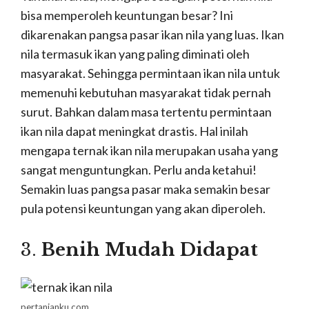
bisa memperoleh keuntungan besar? Ini
dikarenakan pangsa pasar ikan nila yang luas. Ikan
nila termasuk ikan yang paling diminati oleh
masyarakat. Sehingga permintaan ikan nila untuk
memenuhi kebutuhan masyarakat tidak pernah
surut. Bahkan dalam masa tertentu permintaan
ikan nila dapat meningkat drastis. Hal inilah
mengapa ternak ikan nila merupakan usaha yang
sangat menguntungkan. Perlu anda ketahui!
Semakin luas pangsa pasar maka semakin besar
pula potensi keuntungan yang akan diperoleh.
3.
Benih Mudah Didapat
pertanianku.com