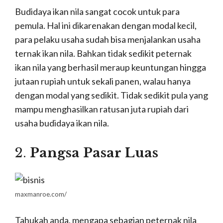
Budidaya ikan nila sangat cocok untuk para
pemula. Hal ini dikarenakan dengan modal kecil,
para pelaku usaha sudah bisa menjalankan usaha
ternak ikan nila. Bahkan tidak sedikit peternak
ikan nila yang berhasil meraup keuntungan hingga
jutaan rupiah untuk sekali panen, walau hanya
dengan modal yang sedikit. Tidak sedikit pula yang
mampu menghasilkan ratusan juta rupiah dari
usaha budidaya ikan nila.
2.
Pangsa Pasar Luas
maxmanroe.com/
Tahukah anda, mengapa sebagian peternak nila