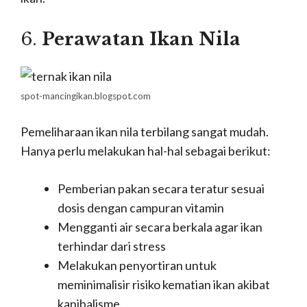
6.
Perawatan Ikan Nila
spot-mancingikan.blogspot.com
Pemeliharaan ikan nila terbilang sangat mudah.
Hanya perlu melakukan hal-hal sebagai berikut:
Pemberian pakan secara teratur sesuai
dosis dengan campuran vitamin
Mengganti air secara berkala agar ikan
terhindar dari stress
Melakukan penyortiran untuk
meminimalisir risiko kematian ikan akibat
kanibalisme.