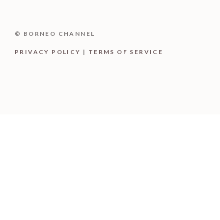
© BORNEO CHANNEL
PRIVACY POLICY
|
TERMS OF SERVICE