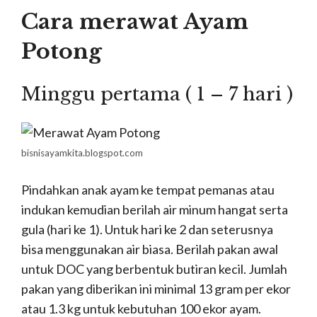
Cara merawat Ayam
Potong
Minggu pertama ( 1 – 7 hari )
bisnisayamkita.blogspot.com
Pindahkan anak ayam ke tempat pemanas atau
indukan kemudian berilah air minum hangat serta
gula (hari ke 1). Untuk hari ke 2 dan seterusnya
bisa menggunakan air biasa. Berilah pakan awal
untuk DOC yang berbentuk butiran kecil. Jumlah
pakan yang diberikan ini minimal 13 gram per ekor
atau 1.3 kg untuk kebutuhan 100 ekor ayam.