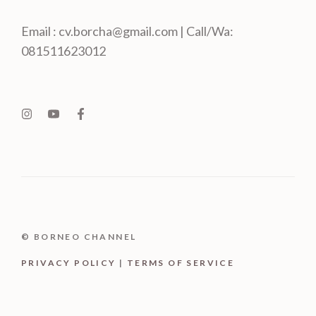
Email : cv.borcha@gmail.com | Call/Wa:
081511623012
© BORNEO CHANNEL
PRIVACY POLICY
|
TERMS OF SERVICE