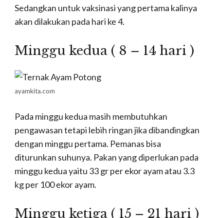
Sedangkan untuk vaksinasi yang pertama kalinya
akan dilakukan pada hari ke 4.
Minggu kedua ( 8 – 14 hari )
ayamkita.com
Pada minggu kedua masih membutuhkan
pengawasan tetapi lebih ringan jika dibandingkan
dengan minggu pertama. Pemanas bisa
diturunkan suhunya. Pakan yang diperlukan pada
minggu kedua yaitu 33 gr per ekor ayam atau 3.3
kg per 100 ekor ayam.
Minggu ketiga ( 15 – 21 hari )