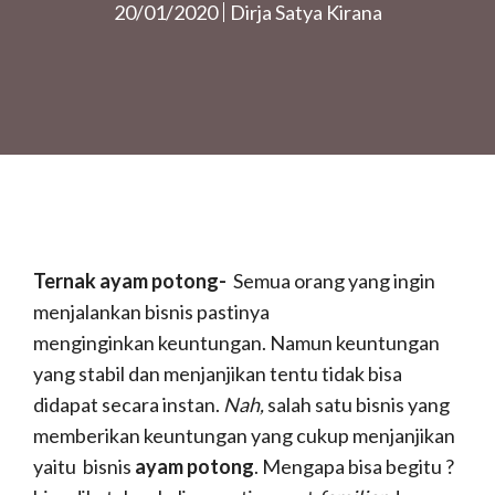
20/01/2020
Dirja Satya Kirana
Ternak ayam potong-
Semua orang yang ingin
menjalankan bisnis pastinya
menginginkan keuntungan. Namun keuntungan
yang stabil dan menjanjikan tentu tidak bisa
didapat secara instan.
Nah,
salah satu bisnis yang
memberikan keuntungan yang cukup menjanjikan
yaitu bisnis
ayam potong
. Mengapa bisa begitu ?