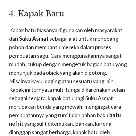
4. Kapak Batu
Kapak batu biasanya digunakan oleh masyarakat
dari
Suku Asmat
sebagai alat untuk menebang
pohon dan membantu mereka dalam proses
pembuatan sagu. Cara menggunakannya sangat
mudah, cukup dengan mengetuk bagian batu yang
menunjuk pada objek yang akan dipotong.
Misalnya kayu, daging atau sesuatu yang lain.
Kapak ini ternyata multi fungsi dikarenakan selain
sebagai senjata, kapak batu bagi Suku Asmat
merupakan benda yang mewah, mengingat cara
pembuatannya yang rumit dan bahan baku
batu
nefrit
yang sulit ditemukan. Bahkan, karena
dianggap sangat berharga, kapak batu oleh