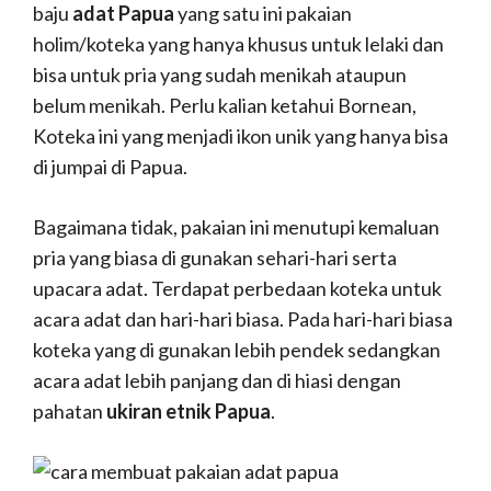
baju
adat Papua
yang satu ini pakaian
holim/koteka yang hanya khusus untuk lelaki dan
bisa untuk pria yang sudah menikah ataupun
belum menikah. Perlu kalian ketahui Bornean,
Koteka ini yang menjadi ikon unik yang hanya bisa
di jumpai di Papua.
Bagaimana tidak, pakaian ini menutupi kemaluan
pria yang biasa di gunakan sehari-hari serta
upacara adat. Terdapat perbedaan koteka untuk
acara adat dan hari-hari biasa. Pada hari-hari biasa
koteka yang di gunakan lebih pendek sedangkan
acara adat lebih panjang dan di hiasi dengan
pahatan
ukiran etnik Papua
.