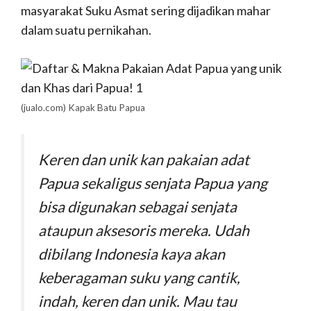
masyarakat Suku Asmat sering dijadikan mahar
dalam suatu pernikahan.
(jualo.com) Kapak Batu Papua
Keren dan unik kan pakaian adat
Papua sekaligus senjata Papua yang
bisa digunakan sebagai senjata
ataupun aksesoris mereka. Udah
dibilang Indonesia kaya akan
keberagaman suku yang cantik,
indah, keren dan unik. Mau tau