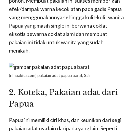
pohon. Membuat pakaian ini sukses memberikan
efek/dampak warna kecoklatan pada gadis Papua
yang menggunakannya sehingga kulit-kulit wanita
Papua yang masih single ini berwana coklat
eksotis bewarna coklat alami dan membuat
pakaian ini tidak untuk wanita yang sudah
menikah.
(rimbakita.com)
pakaian adat papua barat, Sali
2. Koteka, P
akaian adat dari
Papua
Papua ini memiliki ciri khas, dan keunikan dari segi
pakaian adat nya lain daripada yang lain. Seperti