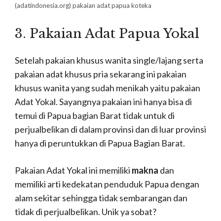
(adatindonesia.org)
pakaian adat papua koteka
3. Pakaian Adat Papua Yokal
Setelah pakaian khusus wanita single/lajang serta
pakaian adat khusus pria sekarang ini pakaian
khusus wanita yang sudah menikah yaitu pakaian
Adat Yokal. Sayangnya pakaian ini hanya bisa di
temui di Papua bagian Barat tidak untuk di
perjualbelikan di dalam provinsi dan di luar provinsi
hanya di peruntukkan di Papua Bagian Barat.
Pakaian Adat Yokal ini memiliki
makna
dan
memiliki arti kedekatan penduduk Papua dengan
alam sekitar sehingga tidak sembarangan dan
tidak di perjualbelikan. Unik ya sobat?