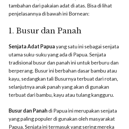
tambahan dari pakaian adat di atas. Bisa di lihat
penjelasannya di bawah ini Bornean:
1. Busur dan Panah
Senjata Adat Papua
yang satu ini sebagai senjata
utama suku-suku yang ada di Papua. Senjata
tradisional busur dan panah ini untuk berburu dan
berperang. Busur ini berbahan dasar bambu atau
kayu, sedangkan tali Busurnya terbuat dari rotan,
selanjutnya anak panah yang akan di gunakan
terbuat dari bambu, kayu atau tulang kangguru.
Busur dan Panah
di Papua ini merupakan senjata
yang paling populer di gunakan oleh masyarakat
Papua. Senjata ini termasuk yang sering mereka