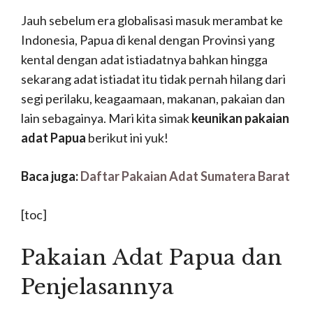
Jauh sebelum era globalisasi masuk merambat ke
Indonesia, Papua di kenal dengan Provinsi yang
kental dengan adat istiadatnya bahkan hingga
sekarang adat istiadat itu tidak pernah hilang dari
segi perilaku, keagaamaan, makanan, pakaian dan
lain sebagainya. Mari kita simak
keunikan pakaian
adat Papua
berikut ini yuk!
Baca juga:
Daftar Pakaian Adat Sumatera Barat
[toc]
Pakaian Adat Papua dan
Penjelasannya