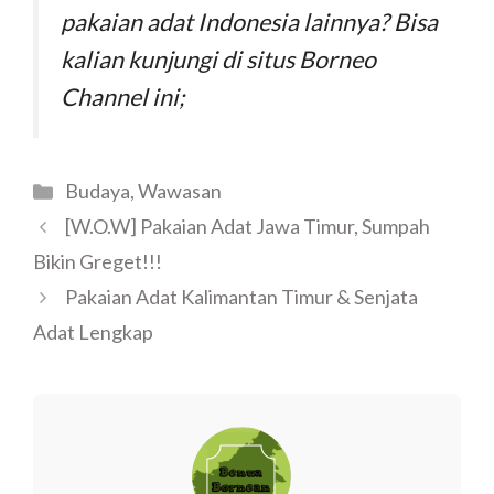
pakaian adat Indonesia lainnya? Bisa
kalian kunjungi di situs Borneo
Channel ini;
Budaya
,
Wawasan
[W.O.W] Pakaian Adat Jawa Timur, Sumpah
Bikin Greget!!!
Pakaian Adat Kalimantan Timur & Senjata
Adat Lengkap