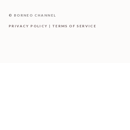
© BORNEO CHANNEL
PRIVACY POLICY
|
TERMS OF SERVICE