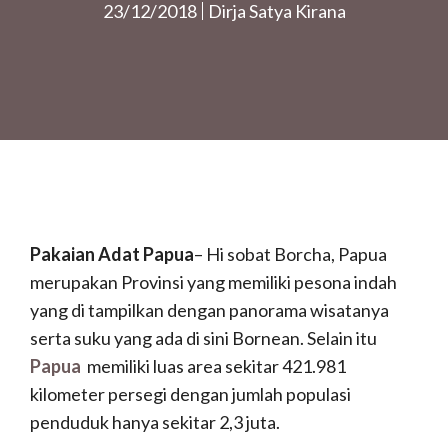
23/12/2018
Dirja Satya Kirana
Pakaian Adat Papua
– Hi sobat Borcha, Papua
merupakan Provinsi yang memiliki pesona indah
yang di tampilkan dengan panorama wisatanya
serta suku yang ada di sini Bornean. Selain itu
Papua
memiliki luas area sekitar 421.981
kilometer persegi dengan jumlah populasi
penduduk hanya sekitar 2,3 juta.