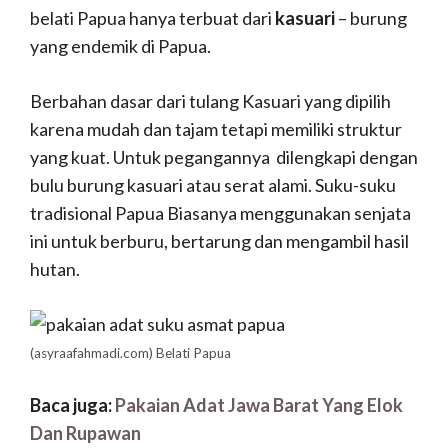
belati Papua hanya terbuat dari
kasuari
– burung
yang endemik di Papua.
Berbahan dasar dari tulang Kasuari yang dipilih
karena mudah dan tajam tetapi memiliki struktur
yang kuat. Untuk pegangannya dilengkapi dengan
bulu burung kasuari atau serat alami. Suku-suku
tradisional Papua Biasanya menggunakan senjata
ini untuk berburu, bertarung dan mengambil hasil
hutan.
(asyraafahmadi.com) Belati Papua
Baca juga:
Pakaian Adat Jawa Barat Yang Elok
Dan Rupawan