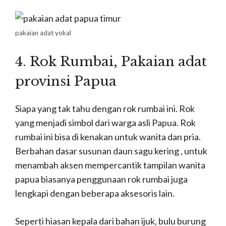
pakaian adat yokal
4. Rok Rumbai, P
akaian adat
provinsi Papua
Siapa yang tak tahu dengan rok rumbai ini. Rok
yang menjadi simbol dari warga asli Papua. Rok
rumbai ini bisa di kenakan untuk wanita dan pria.
Berbahan dasar susunan daun sagu kering , untuk
menambah aksen mempercantik tampilan wanita
papua biasanya penggunaan rok rumbai juga
lengkapi dengan beberapa aksesoris lain.
Seperti hiasan kepala dari bahan ijuk, bulu burung