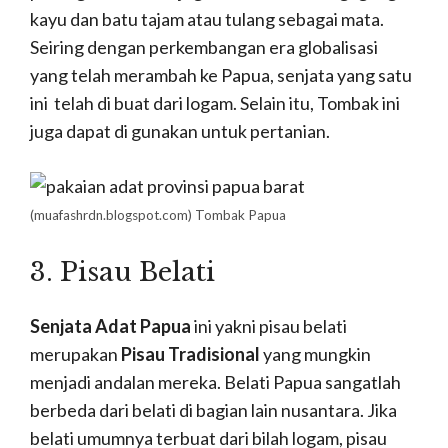
kayu dan batu tajam atau tulang sebagai mata.
Seiring dengan perkembangan era globalisasi
yang telah merambah ke Papua, senjata yang satu
ini telah di buat dari logam. Selain itu, Tombak ini
juga dapat di gunakan untuk pertanian.
(muafashrdn.blogspot.com) Tombak Papua
3. Pisau Belati
Senjata Adat Papua
ini yakni pisau belati
merupakan
Pisau Tradisional
yang mungkin
menjadi andalan mereka. Belati Papua sangatlah
berbeda dari belati di bagian lain nusantara. Jika
belati umumnya terbuat dari bilah logam, pisau