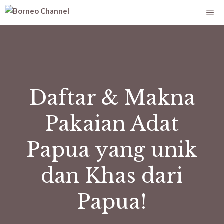
Daftar & Makna
Pakaian Adat
Papua yang unik
dan Khas dari
Papua!