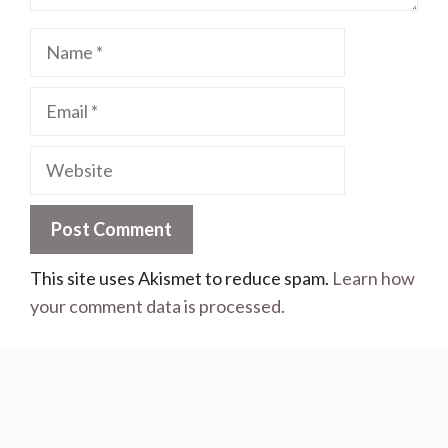
This site uses Akismet to reduce spam.
Learn how
your comment data is processed.