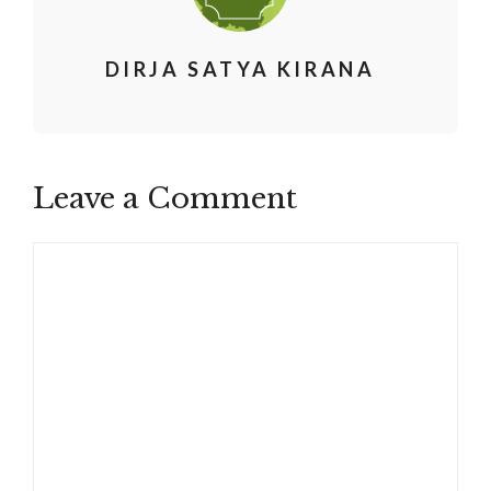
DIRJA SATYA KIRANA
Leave a Comment