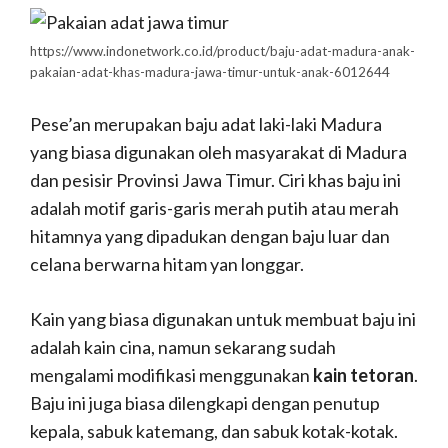
https://www.indonetwork.co.id/product/baju-adat-madura-anak-
pakaian-adat-khas-madura-jawa-timur-untuk-anak-6012644
Pese’an merupakan baju adat laki-laki Madura
yang biasa digunakan oleh masyarakat di Madura
dan pesisir Provinsi Jawa Timur. Ciri khas baju ini
adalah motif garis-garis merah putih atau merah
hitamnya yang dipadukan dengan baju luar dan
celana berwarna hitam yan longgar.
Kain yang biasa digunakan untuk membuat baju ini
adalah kain cina, namun sekarang sudah
mengalami modifikasi menggunakan
kain tetoran
.
Baju ini juga biasa dilengkapi dengan penutup
kepala, sabuk katemang, dan sabuk kotak-kotak.