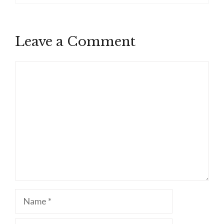
Leave a Comment