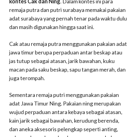
kontes Cak dan Ning
. Dalam kontes ini para
remaja putra dan putri surabaya memakai pakaian
adat surabaya yang pernah tenar pada waktu dulu
dan masih digunakan hingga saat ini.
Cak atau remaja putra menggunakan pakaian adat
jawa timur berupa perpaduan antar beskap atau
jas tutup sebagai atasan, jarik bawahan, kuku
macan pada saku beskap, sapu tangan merah, dan
juga terompah.
Sementara remaja putri menggunakan pakaian
adat Jawa Timur Ning. Pakaian ning merupakan
wujud perpaduan antara kebaya sebagai atasan,
kain jarik sebagai bawahan, kerudung berenda,
dan aneka aksesoris pelengkap seperti anting,