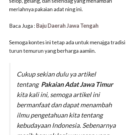
selop, gelang, dan selendag yang menambah
meriahnya pakaian adat ning ini.
Baca Juga :
Baju Daerah Jawa Tengah
Semoga kontes ini tetap ada untuk menajga tradisi
turun temurun yang berharga aamiin.
Cukup sekian dulu ya artikel
tentang
Pakaian Adat Jawa Timur
kita kali ini, semoga artikel ini
bermanfaat dan dapat menambah
ilmu pengetahuan kita tentang
kebudayaan Indonesia. Sebenarnya