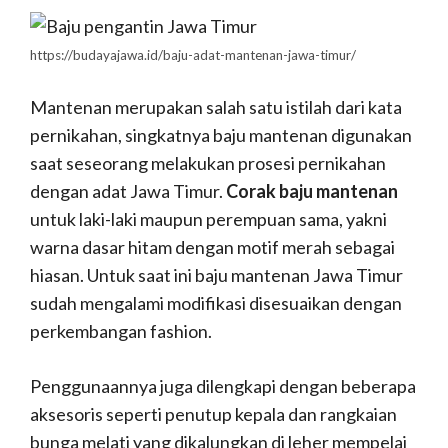
https://budayajawa.id/baju-adat-mantenan-jawa-timur/
Mantenan merupakan salah satu istilah dari kata
pernikahan, singkatnya baju mantenan digunakan
saat seseorang melakukan prosesi pernikahan
dengan adat Jawa Timur.
Corak baju mantenan
untuk laki-laki maupun perempuan sama, yakni
warna dasar hitam dengan motif merah sebagai
hiasan. Untuk saat ini baju mantenan Jawa Timur
sudah mengalami modifikasi disesuaikan dengan
perkembangan fashion.
Penggunaannya juga dilengkapi dengan beberapa
aksesoris seperti penutup kepala dan rangkaian
bunga melati yang dikalungkan di leher mempelai