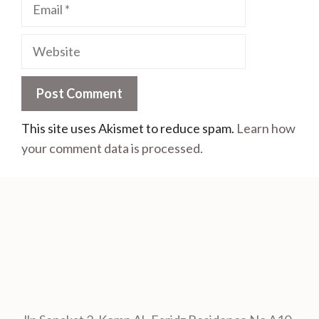
This site uses Akismet to reduce spam.
Learn how
your comment data is processed.