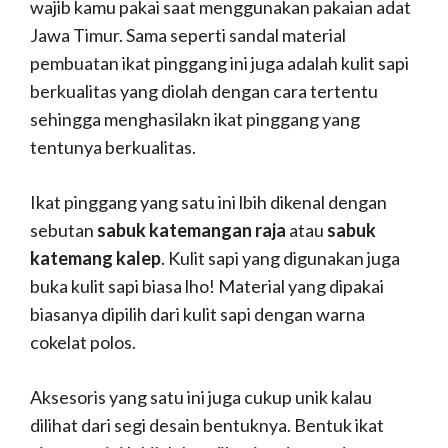
wajib kamu pakai saat menggunakan pakaian adat
Jawa Timur. Sama seperti sandal material
pembuatan ikat pinggang ini juga adalah kulit sapi
berkualitas yang diolah dengan cara tertentu
sehingga menghasilakn ikat pinggang yang
tentunya berkualitas.
Ikat pinggang yang satu ini lbih dikenal dengan
sebutan
sabuk katemangan raja
atau
sabuk
katemang kalep
. Kulit sapi yang digunakan juga
buka kulit sapi biasa lho! Material yang dipakai
biasanya dipilih dari kulit sapi dengan warna
cokelat polos.
Aksesoris yang satu ini juga cukup unik kalau
dilihat dari segi desain bentuknya. Bentuk ikat