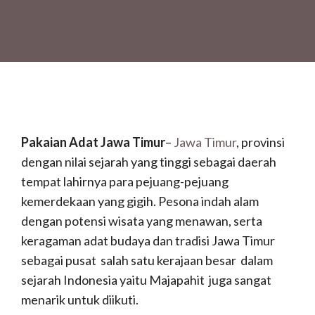
Pakaian Adat Jawa Timur
–
Jawa Timur
, provinsi
dengan nilai sejarah yang tinggi sebagai daerah
tempat lahirnya para pejuang-pejuang
kemerdekaan yang gigih. Pesona indah alam
dengan potensi wisata yang menawan, serta
keragaman adat budaya dan tradisi Jawa Timur
sebagai pusat salah satu kerajaan besar dalam
sejarah Indonesia yaitu Majapahit juga sangat
menarik untuk diikuti.