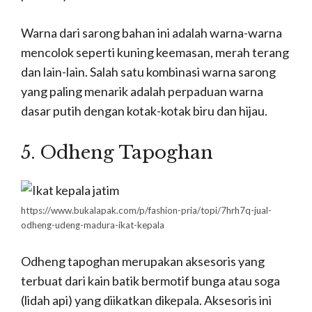
Warna dari sarong bahan ini adalah warna-warna
mencolok seperti kuning keemasan, merah terang
dan lain-lain. Salah satu kombinasi warna sarong
yang paling menarik adalah perpaduan warna
dasar putih dengan kotak-kotak biru dan hijau.
5. Odheng Tapoghan
https://www.bukalapak.com/p/fashion-pria/topi/7hrh7q-jual-
odheng-udeng-madura-ikat-kepala
Odheng tapoghan merupakan aksesoris yang
terbuat dari kain batik bermotif bunga atau soga
(lidah api) yang diikatkan dikepala. Aksesoris ini