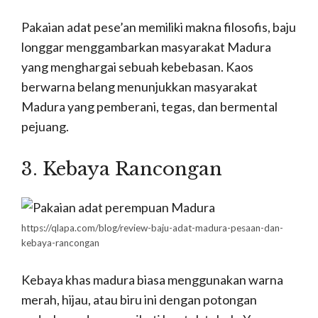
Pakaian adat pese’an memiliki makna filosofis, baju
longgar menggambarkan masyarakat Madura
yang menghargai sebuah kebebasan. Kaos
berwarna belang menunjukkan masyarakat
Madura yang pemberani, tegas, dan bermental
pejuang.
3. Kebaya Rancongan
https://qlapa.com/blog/review-baju-adat-madura-pesaan-dan-
kebaya-rancongan
Kebaya khas madura biasa menggunakan warna
merah, hijau, atau biru ini dengan potongan