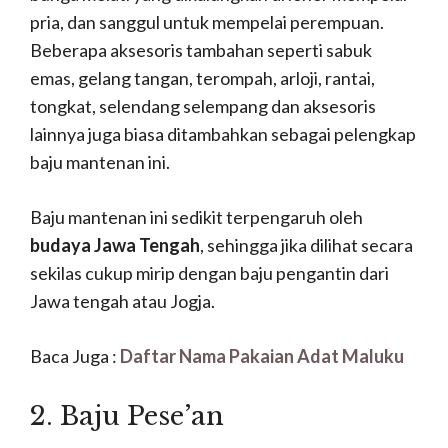
pria, dan sanggul untuk mempelai perempuan.
Beberapa aksesoris tambahan seperti sabuk
emas, gelang tangan, terompah, arloji, rantai,
tongkat, selendang selempang dan aksesoris
lainnya juga biasa ditambahkan sebagai pelengkap
baju mantenan ini.
Baju mantenan ini sedikit terpengaruh oleh
budaya Jawa Tengah
, sehingga jika dilihat secara
sekilas cukup mirip dengan baju pengantin dari
Jawa tengah atau Jogja.
Baca Juga :
Daftar Nama Pakaian Adat Maluku
2. Baju Pese’an