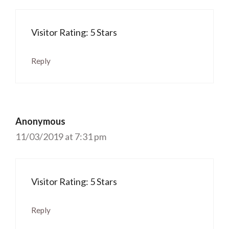
Visitor Rating: 5 Stars
Reply
Anonymous
11/03/2019 at 7:31 pm
Visitor Rating: 5 Stars
Reply