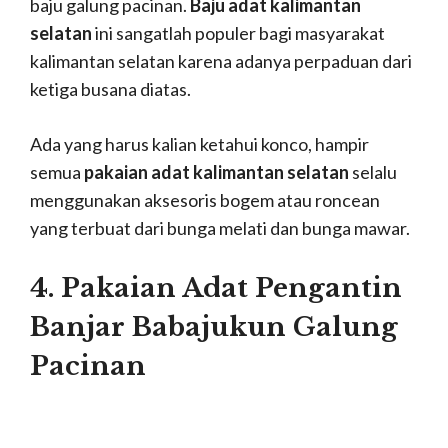
baju galung pacinan.
Baju adat kalimantan
selatan
ini sangatlah populer bagi masyarakat
kalimantan selatan karena adanya perpaduan dari
ketiga busana diatas.
Ada yang harus kalian ketahui konco, hampir
semua
pakaian adat kalimantan selatan
selalu
menggunakan aksesoris bogem atau roncean
yang terbuat dari bunga melati dan bunga mawar.
4. Pakaian Adat Pengantin
Banjar Babajukun Galung
Pacinan