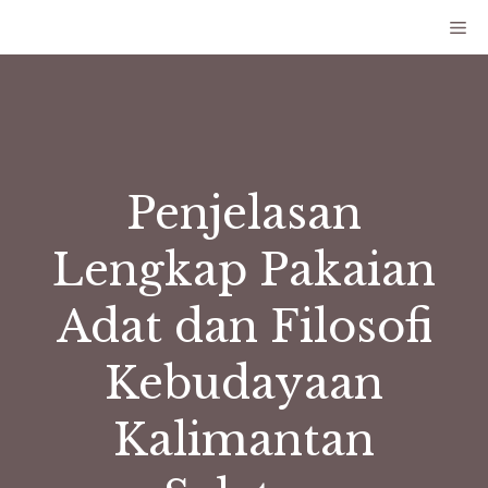
Penjelasan
Lengkap Pakaian
Adat dan Filosofi
Kebudayaan
Kalimantan