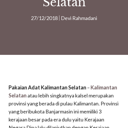
Selatan
27/12/2018
Devi Rahmadani
Pakaian Adat Kalimantan Selatan
–
Kalimantan
Selatan
atau lebih singkatnya kalsel merupakan
provinsi yang berada di pulau Kalimantan. Provinsi
yang beribukota Banjarmasin ini memiliki 3
kerajaan besar pada era dulu yaitu Kerajaan
Negara Dipa lalu dilanjutkan dengan Kerajaan