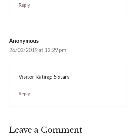
Reply
Anonymous
26/02/2019 at 12:29 pm
Visitor Rating: 5 Stars
Reply
Leave a Comment