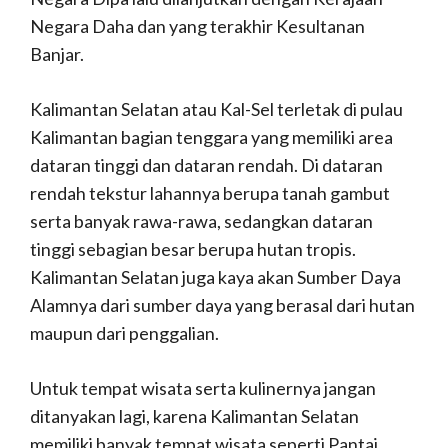
Negara Daha dan yang terakhir Kesultanan
Banjar.
Kalimantan Selatan atau Kal-Sel terletak di pulau
Kalimantan bagian tenggara yang memiliki area
dataran tinggi dan dataran rendah. Di dataran
rendah tekstur lahannya berupa tanah gambut
serta banyak rawa-rawa, sedangkan dataran
tinggi sebagian besar berupa hutan tropis.
Kalimantan Selatan juga kaya akan Sumber Daya
Alamnya dari sumber daya yang berasal dari hutan
maupun dari penggalian.
Untuk tempat wisata serta kulinernya jangan
ditanyakan lagi, karena Kalimantan Selatan
memiliki banyak tempat wisata seperti Pantai,