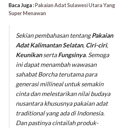
Baca Juga :
Pakaian Adat Sulawesi Utara Yang
Super Menawan
Sekian pembahasan tentang
Pakaian
Adat Kalimantan Selatan
,
Ciri-ciri
,
Keunikan
serta
Fungsinya
. Semoga
ini dapat menambah wawasan
sahabat Borcha terutama para
generasi millineal untuk semakin
cinta dan melestarikan nilai budaya
nusantara khususnya pakaian adat
traditional yang ada di Indonesia.
Dan pastinya cintailah produk-