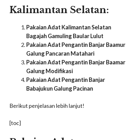
Kalimantan Selatan:
Pakaian Adat Kalimantan Selatan
Bagajah Gamuling Baular Lulut
Pakaian Adat Pengantin Banjar Baamur
Galung Pancaran Matahari
Pakaian Adat Pengantin Banjar Baamar
Galung Modifikasi
Pakaian Adat Pengantin Banjar
Babajukun Galung Pacinan
Berikut penjelasan lebih lanjut!
[toc]