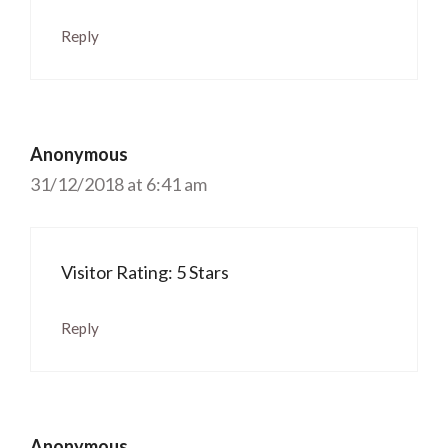
Reply
Anonymous
31/12/2018 at 6:41 am
Visitor Rating: 5 Stars
Reply
Anonymous