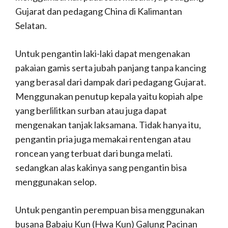
Gujarat dan pedagang China di Kalimantan
Selatan.
Untuk pengantin laki-laki dapat mengenakan
pakaian gamis serta jubah panjang tanpa kancing
yang berasal dari dampak dari pedagang Gujarat.
Menggunakan penutup kepala yaitu kopiah alpe
yang berlilitkan surban atau juga dapat
mengenakan tanjak laksamana. Tidak hanya itu,
pengantin pria juga memakai rentengan atau
roncean yang terbuat dari bunga melati.
sedangkan alas kakinya sang pengantin bisa
menggunakan selop.
Untuk pengantin perempuan bisa menggunakan
busana Babaju Kun (Hwa Kun) Galung Pacinan