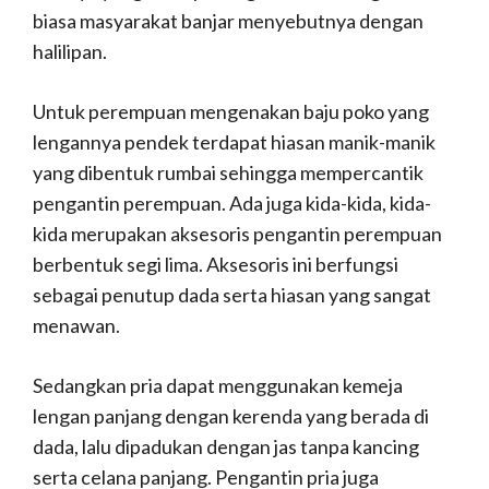
biasa masyarakat banjar menyebutnya dengan
halilipan.
Untuk perempuan mengenakan baju poko yang
lengannya pendek terdapat hiasan manik-manik
yang dibentuk rumbai sehingga mempercantik
pengantin perempuan. Ada juga kida-kida, kida-
kida merupakan aksesoris pengantin perempuan
berbentuk segi lima. Aksesoris ini berfungsi
sebagai penutup dada serta hiasan yang sangat
menawan.
Sedangkan pria dapat menggunakan kemeja
lengan panjang dengan kerenda yang berada di
dada, lalu dipadukan dengan jas tanpa kancing
serta celana panjang. Pengantin pria juga