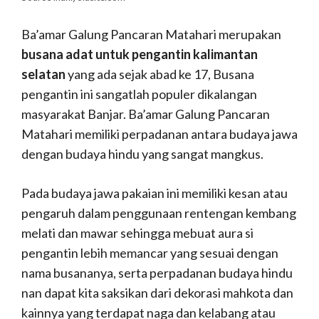
Ba’amar Galung Pancaran Matahari merupakan
busana adat untuk pengantin kalimantan
selatan
yang ada sejak abad ke 17, Busana
pengantin ini sangatlah populer dikalangan
masyarakat Banjar. Ba’amar Galung Pancaran
Matahari memiliki perpadanan antara budaya jawa
dengan budaya hindu yang sangat mangkus.
Pada budaya jawa pakaian ini memiliki kesan atau
pengaruh dalam penggunaan rentengan kembang
melati dan mawar sehingga mebuat aura si
pengantin lebih memancar yang sesuai dengan
nama busananya, serta perpadanan budaya hindu
nan dapat kita saksikan dari dekorasi mahkota dan
kainnya yang terdapat naga dan kelabang atau