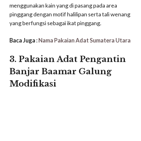
menggunakan kain yang di pasang pada area
pinggang dengan motif halilipan serta tali wenang
yang berfungsi sebagai ikat pinggang.
Baca Juga :
Nama Pakaian Adat Sumatera Utara
3. Pakaian Adat Pengantin
Banjar Baamar Galung
Modifikasi