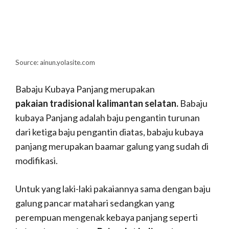
Source: ainun.yolasite.com
Babaju Kubaya Panjang merupakan
pakaian tradisional kalimantan selatan.
Babaju
kubaya Panjang adalah baju pengantin turunan
dari ketiga baju pengantin diatas, babaju kubaya
panjang merupakan baamar galung yang sudah di
modifikasi.
Untuk yang laki-laki pakaiannya sama dengan baju
galung pancar matahari sedangkan yang
perempuan mengenak kebaya panjang seperti