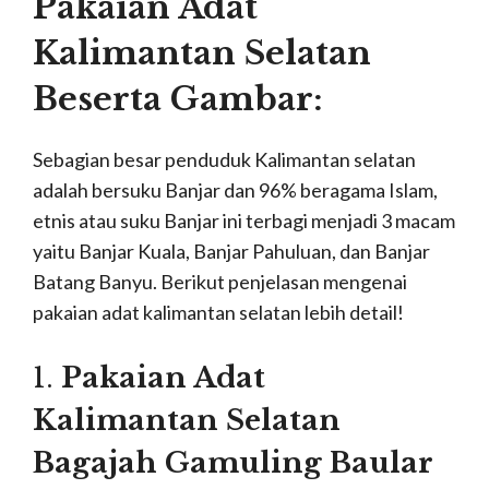
Pakaian Adat
Kalimantan Selatan
Beserta Gambar:
Sebagian besar penduduk Kalimantan selatan
adalah bersuku Banjar dan 96% beragama Islam,
etnis atau suku Banjar ini terbagi menjadi 3 macam
yaitu Banjar Kuala, Banjar Pahuluan, dan Banjar
Batang Banyu. Berikut penjelasan mengenai
pakaian adat kalimantan selatan lebih detail!
1.
Pakaian Adat
Kalimantan Selatan
Bagajah Gamuling Baular