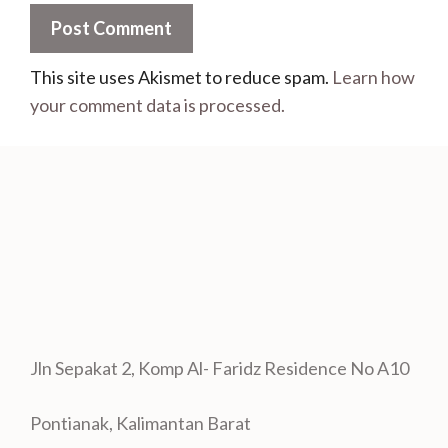
This site uses Akismet to reduce spam.
Learn how
your comment data is processed.
Jln Sepakat 2, Komp Al- Faridz Residence No A10
Pontianak, Kalimantan Barat