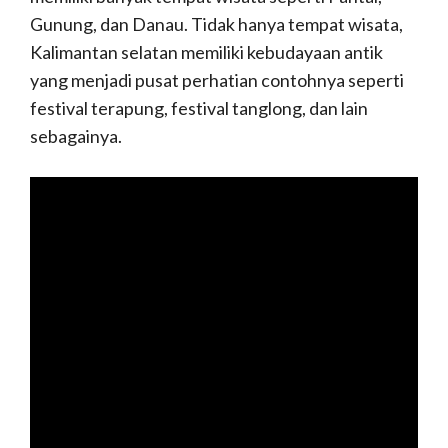
Gunung, dan Danau. Tidak hanya tempat wisata,
Kalimantan selatan memiliki kebudayaan antik
yang menjadi pusat perhatian contohnya seperti
festival terapung, festival tanglong, dan lain
sebagainya.