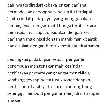
bajunya terdiri dari kebaya lengan panjang
bermodelkan cheong sam , selain itu terdapat
jahitan indah pada payet yang menggunakan
benang emas dengan motif bunga teratai . Cara
pemakaiannya dapat dipadukan dengan rok
panjang yang dihiasi dengan manik-manik cantik
dan disulam dengan bentuk motif dari tirai bambu.
Sedangkan pada bagian kepala, pengantin
perempuan mengenakan mahkota indah
berhiaskan permata yang sangat mengkilau,
kembang goyang, serta tusuk konde dengan
bentuk huruf arab yaitu lam dan burung hong
sehingga membuat pengantin menjadi ratu super
anggun.