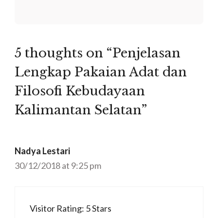
5 thoughts on “Penjelasan
Lengkap Pakaian Adat dan
Filosofi Kebudayaan
Kalimantan Selatan”
Nadya Lestari
30/12/2018 at 9:25 pm
Visitor Rating: 5 Stars