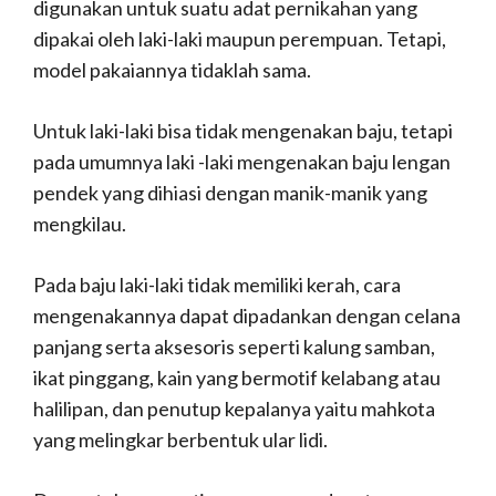
digunakan untuk suatu adat pernikahan yang
dipakai oleh laki-laki maupun perempuan. Tetapi,
model pakaiannya tidaklah sama.
Untuk laki-laki bisa tidak mengenakan baju, tetapi
pada umumnya laki -laki mengenakan baju lengan
pendek yang dihiasi dengan manik-manik yang
mengkilau.
Pada baju laki-laki tidak memiliki kerah, cara
mengenakannya dapat dipadankan dengan celana
panjang serta aksesoris seperti kalung samban,
ikat pinggang, kain yang bermotif kelabang atau
halilipan, dan penutup kepalanya yaitu mahkota
yang melingkar berbentuk ular lidi.