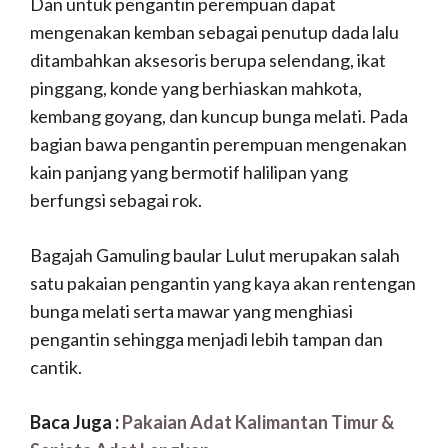
Dan untuk pengantin perempuan dapat
mengenakan kemban sebagai penutup dada lalu
ditambahkan aksesoris berupa selendang, ikat
pinggang, konde yang berhiaskan mahkota,
kembang goyang, dan kuncup bunga melati. Pada
bagian bawa pengantin perempuan mengenakan
kain panjang yang bermotif halilipan yang
berfungsi sebagai rok.
Bagajah Gamuling baular Lulut merupakan salah
satu pakaian pengantin yang kaya akan rentengan
bunga melati serta mawar yang menghiasi
pengantin sehingga menjadi lebih tampan dan
cantik.
Baca Juga :
Pakaian Adat Kalimantan Timur &