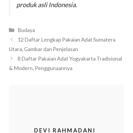
produk asli Indonesia.
Budaya
12 Daftar Lengkap Pakaian Adat Sumatera
Utara, Gambar dan Penjelasan
8 Daftar Pakaian Adat Yogyakarta Tradisional
& Modern, Penggunaannya
DEVI RAHMADANI