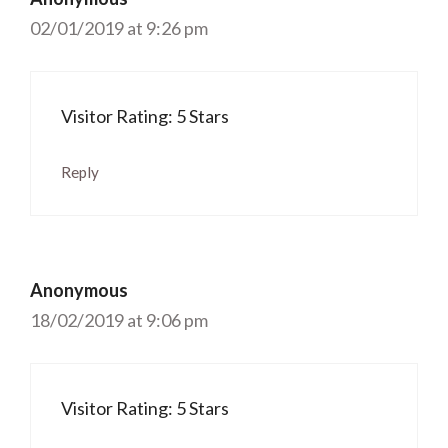
02/01/2019 at 9:26 pm
Visitor Rating: 5 Stars
Reply
Anonymous
18/02/2019 at 9:06 pm
Visitor Rating: 5 Stars