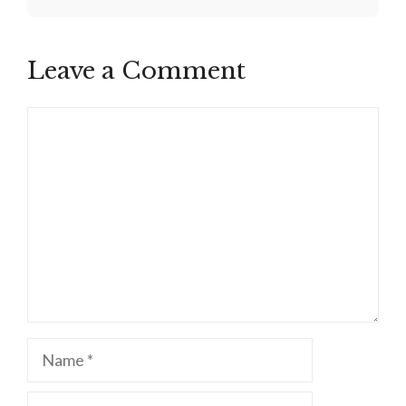
Leave a Comment