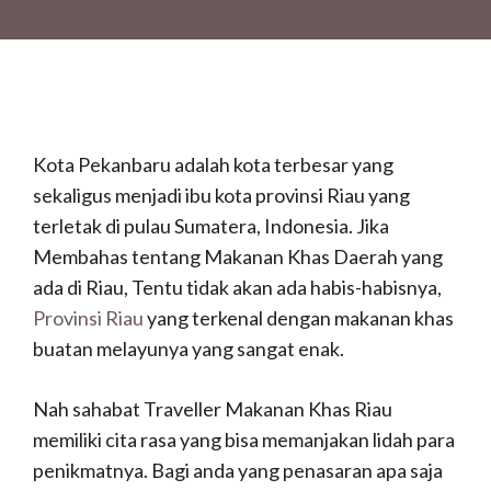
Kota Pekanbaru adalah kota terbesar yang
sekaligus menjadi ibu kota provinsi Riau yang
terletak di pulau Sumatera, Indonesia. Jika
Membahas tentang Makanan Khas Daerah yang
ada di Riau, Tentu tidak akan ada habis-habisnya,
Provinsi Riau
yang terkenal dengan makanan khas
buatan melayunya yang sangat enak.
Nah sahabat Traveller Makanan Khas Riau
memiliki cita rasa yang bisa memanjakan lidah para
penikmatnya. Bagi anda yang penasaran apa saja