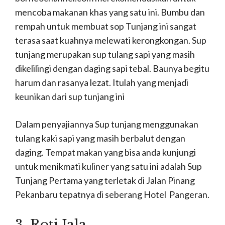
mencoba makanan khas yang satu ini. Bumbu dan
rempah untuk membuat sop Tunjang ini sangat
terasa saat kuahnya melewati kerongkongan. Sup
tunjang merupakan sup tulang sapi yang masih
dikelilingi dengan daging sapi tebal. Baunya begitu
harum dan rasanya lezat. Itulah yang menjadi
keunikan dari sup tunjang ini
Dalam penyajiannya Sup tunjang menggunakan
tulang kaki sapi yang masih berbalut dengan
daging. Tempat makan yang bisa anda kunjungi
untuk menikmati kuliner yang satu ini adalah Sup
Tunjang Pertama yang terletak di Jalan Pinang
Pekanbaru tepatnya di seberang Hotel Pangeran.
3. Roti Jala