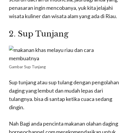
penasaran ingin mencobanya, yuk kita jelajahi
wisata kuliner dan wisata alam yang ada di Riau.
2. Sup Tunjang
Gambar Sup Tunjang
Sup tunjang atau sup tulang dengan pengolahan
daging yang lembut dan mudah lepas dari
tulangnya. bisa di santap ketika cuaca sedang
dingin.
Nah Bagi anda pencinta makanan olahan daging
borneochannel.com merekomendasikan untuk