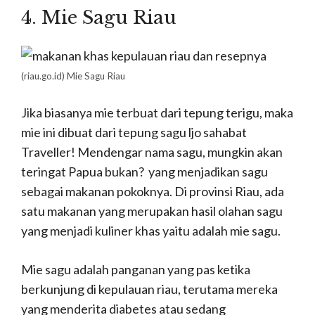
4. Mie Sagu Riau
(riau.go.id) Mie Sagu Riau
Jika biasanya mie terbuat dari tepung terigu, maka
mie ini dibuat dari tepung sagu ljo sahabat
Traveller! Mendengar nama sagu, mungkin akan
teringat Papua bukan? yang menjadikan sagu
sebagai makanan pokoknya. Di provinsi Riau, ada
satu makanan yang merupakan hasil olahan sagu
yang menjadi kuliner khas yaitu adalah mie sagu.
Mie sagu adalah panganan yang pas ketika
berkunjung di kepulauan riau, terutama mereka
yang menderita diabetes atau sedang