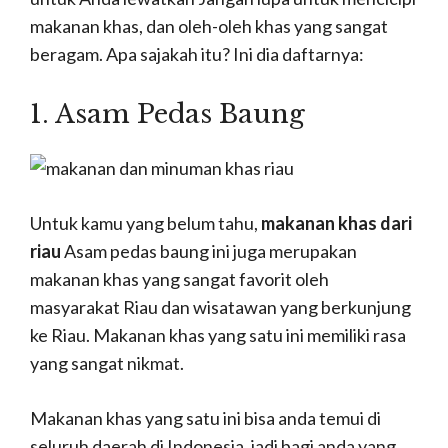
makanan khas, dan oleh-oleh khas yang sangat
beragam. Apa sajakah itu? Ini dia daftarnya:
1. Asam Pedas Baung
Untuk kamu yang belum tahu,
makanan khas dari
riau
Asam pedas baung ini juga merupakan
makanan khas yang sangat favorit oleh
masyarakat Riau dan wisatawan yang berkunjung
ke Riau. Makanan khas yang satu ini memiliki rasa
yang sangat nikmat.
Makanan khas yang satu ini bisa anda temui di
seluruh daerah di Indonesia, jadi bagi anda yang