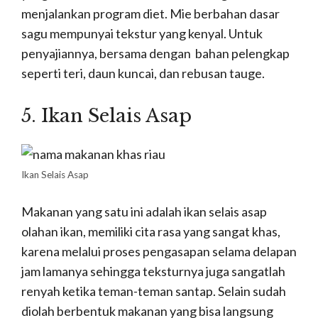
menjalankan program diet. Mie berbahan dasar
sagu mempunyai tekstur yang kenyal. Untuk
penyajiannya, bersama dengan bahan pelengkap
seperti teri, daun kuncai, dan rebusan tauge.
5. Ikan Selais Asap
Ikan Selais Asap
Makanan yang satu ini adalah ikan selais asap
olahan ikan, memiliki cita rasa yang sangat khas,
karena melalui proses pengasapan selama delapan
jam lamanya sehingga teksturnya juga sangatlah
renyah ketika teman-teman santap. Selain sudah
diolah berbentuk makanan yang bisa langsung