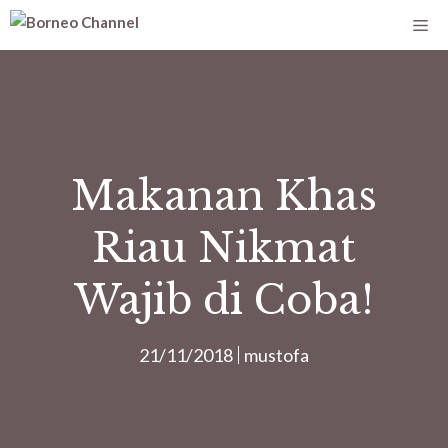
Makanan Khas
Riau Nikmat
Wajib di Coba!
21/11/2018
mustofa