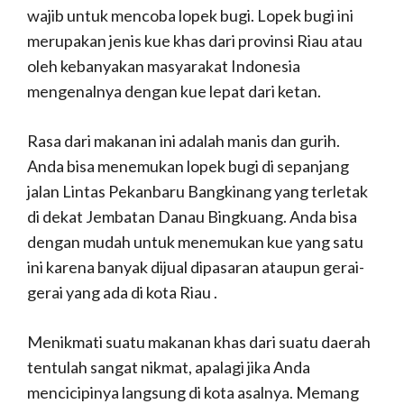
wajib untuk mencoba lopek bugi. Lopek bugi ini
merupakan jenis kue khas dari provinsi Riau atau
oleh kebanyakan masyarakat Indonesia
mengenalnya dengan kue lepat dari ketan.
Rasa dari makanan ini adalah manis dan gurih.
Anda bisa menemukan lopek bugi di sepanjang
jalan Lintas Pekanbaru Bangkinang yang terletak
di dekat Jembatan Danau Bingkuang. Anda bisa
dengan mudah untuk menemukan kue yang satu
ini karena banyak dijual dipasaran ataupun gerai-
gerai yang ada di kota Riau .
Menikmati suatu makanan khas dari suatu daerah
tentulah sangat nikmat, apalagi jika Anda
mencicipinya langsung di kota asalnya. Memang