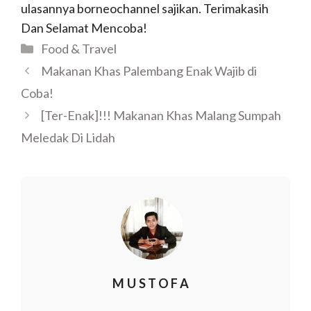
ulasannya borneochannel sajikan. Terimakasih
Dan Selamat Mencoba!
Food & Travel
Makanan Khas Palembang Enak Wajib di
Coba!
[Ter-Enak]!!! Makanan Khas Malang Sumpah
Meledak Di Lidah
MUSTOFA