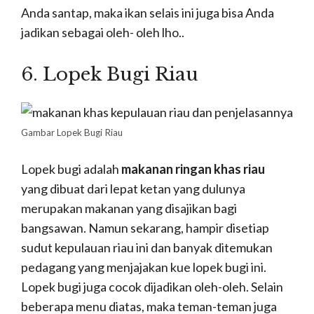
Anda santap, maka ikan selais ini juga bisa Anda
jadikan sebagai oleh- oleh lho..
6. Lopek Bugi Riau
Gambar Lopek Bugi Riau
Lopek bugi adalah
makanan ringan khas riau
yang dibuat dari lepat ketan yang dulunya
merupakan makanan yang disajikan bagi
bangsawan. Namun sekarang, hampir disetiap
sudut kepulauan riau ini dan banyak ditemukan
pedagang yang menjajakan kue lopek bugi ini.
Lopek bugi juga cocok dijadikan oleh-oleh. Selain
beberapa menu diatas, maka teman-teman juga