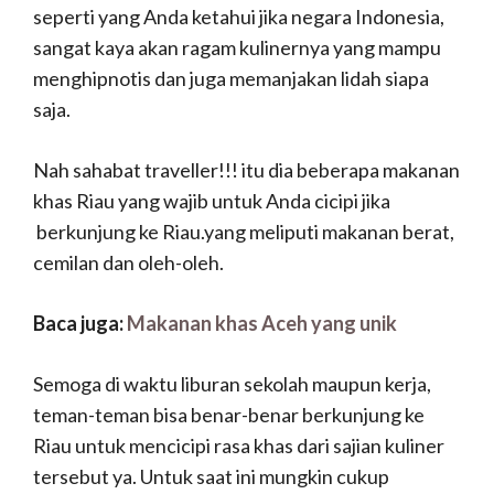
seperti yang Anda ketahui jika negara Indonesia,
sangat kaya akan ragam kulinernya yang mampu
menghipnotis dan juga memanjakan lidah siapa
saja.
Nah sahabat traveller!!! itu dia beberapa makanan
khas Riau yang wajib untuk Anda cicipi jika
berkunjung ke Riau.yang meliputi makanan berat,
cemilan dan oleh-oleh.
Baca juga:
Makanan khas Aceh yang unik
Semoga di waktu liburan sekolah maupun kerja,
teman-teman bisa benar-benar berkunjung ke
Riau untuk mencicipi rasa khas dari sajian kuliner
tersebut ya. Untuk saat ini mungkin cukup