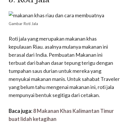
Gambar Roti Jala
Roti jala yang merupakan makanan khas
kepulauan Riau. asalnya mulanya makanan ini
berasal dari India. Pembuatan Makanan ini
terbuat dari bahan dasar tepung terigu dengan
tumpahan saus durian untuk mereka yang
menyukai makanan manis. Untuk sahabat Traveler
yang belum tahu mengenai makanan ini, roti jala
mempunyai bentuk segitiga dari cetakan.
Baca juga:
8 Makanan Khas Kalimantan Timur
buat lidah ketagihan