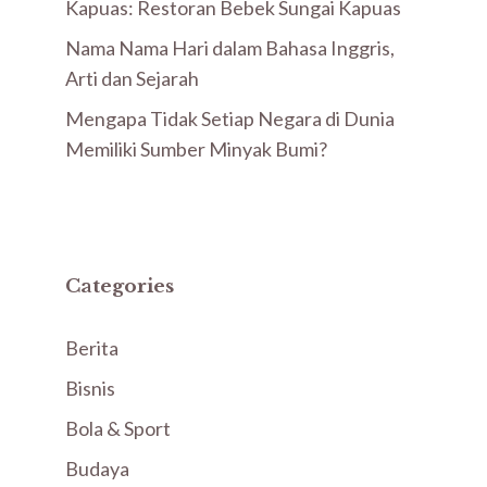
Kapuas: Restoran Bebek Sungai Kapuas
Nama Nama Hari dalam Bahasa Inggris,
Arti dan Sejarah
Mengapa Tidak Setiap Negara di Dunia
Memiliki Sumber Minyak Bumi?
Categories
Berita
Bisnis
Bola & Sport
Budaya