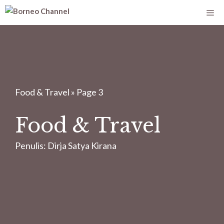
Food & Travel
»
Page 3
Food & Travel
Penulis:
Dirja Satya Kirana