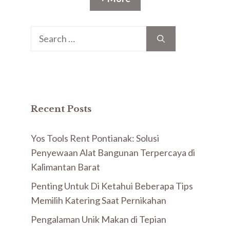
Recent Posts
Yos Tools Rent Pontianak: Solusi
Penyewaan Alat Bangunan Terpercaya di
Kalimantan Barat
Penting Untuk Di Ketahui Beberapa Tips
Memilih Katering Saat Pernikahan
Pengalaman Unik Makan di Tepian