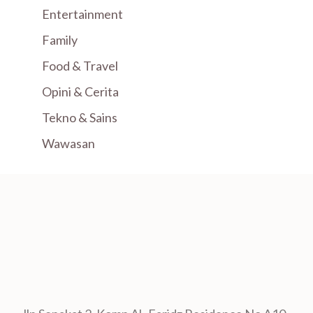
Entertainment
Family
Food & Travel
Opini & Cerita
Tekno & Sains
Wawasan