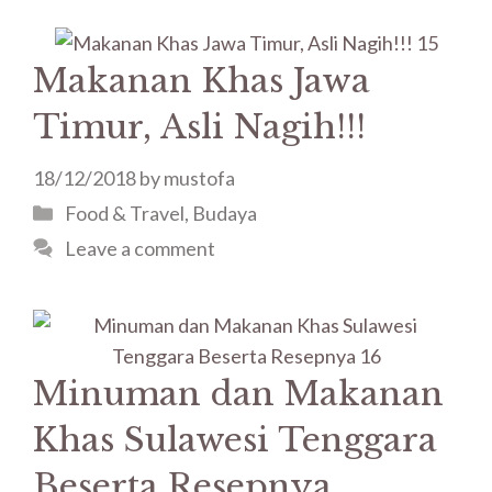
Makanan Khas Jawa
Timur, Asli Nagih!!!
18/12/2018
by
mustofa
Food & Travel
,
Budaya
Leave a comment
Minuman dan Makanan
Khas Sulawesi Tenggara
Beserta Resepnya