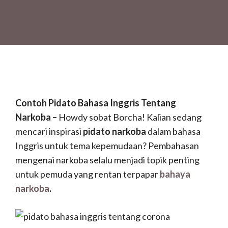
Contoh Pidato Bahasa Inggris Tentang
Narkoba –
Howdy sobat Borcha! Kalian sedang
mencari inspirasi
pidato narkoba
dalam bahasa
Inggris untuk tema kepemudaan? Pembahasan
mengenai narkoba selalu menjadi topik penting
untuk pemuda yang rentan terpapar
bahaya
narkoba
.