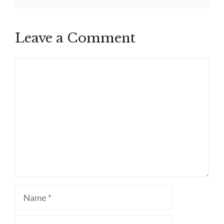
Leave a Comment