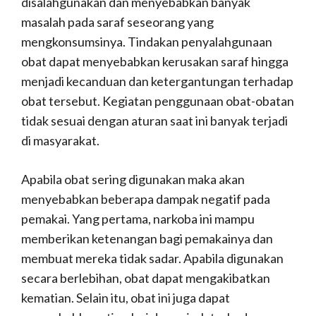
disalahgunakan dan menyebabkan banyak
masalah pada saraf seseorang yang
mengkonsumsinya. Tindakan penyalahgunaan
obat dapat menyebabkan kerusakan saraf hingga
menjadi kecanduan dan ketergantungan terhadap
obat tersebut. Kegiatan penggunaan obat-obatan
tidak sesuai dengan aturan saat ini banyak terjadi
di masyarakat.
Apabila obat sering digunakan maka akan
menyebabkan beberapa dampak negatif pada
pemakai. Yang pertama, narkoba ini mampu
memberikan ketenangan bagi pemakainya dan
membuat mereka tidak sadar. Apabila digunakan
secara berlebihan, obat dapat mengakibatkan
kematian. Selain itu, obat ini juga dapat