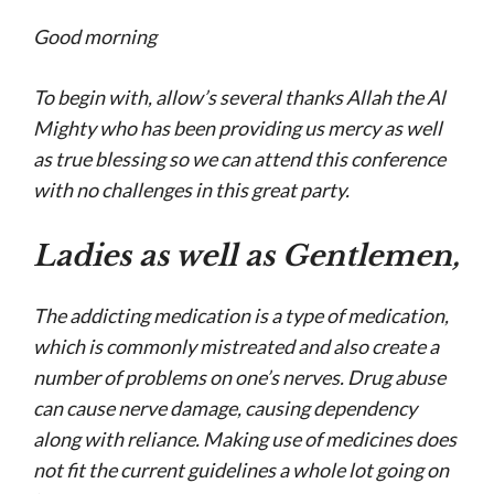
Good morning
To begin with, allow’s several thanks Allah the Al
Mighty who has been providing us mercy as well
as true blessing so we can attend this conference
with no challenges in this great party.
Ladies as well as Gentlemen,
The addicting medication is a type of medication,
which is commonly mistreated and also create a
number of problems on one’s nerves. Drug abuse
can cause nerve damage, causing dependency
along with reliance. Making use of medicines does
not fit the current guidelines a whole lot going on