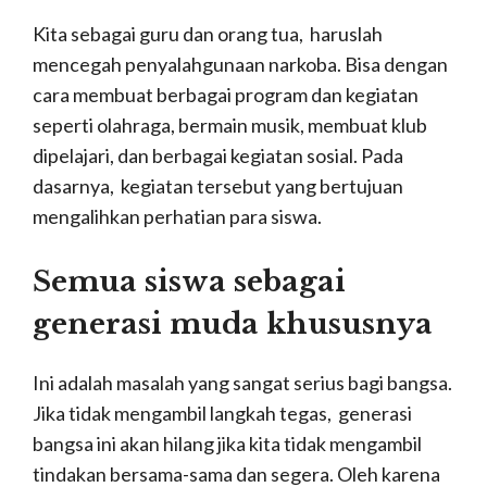
Kita sebagai guru dan orang tua, haruslah
mencegah penyalahgunaan narkoba. Bisa dengan
cara membuat berbagai program dan kegiatan
seperti olahraga, bermain musik, membuat klub
dipelajari, dan berbagai kegiatan sosial. Pada
dasarnya, kegiatan tersebut yang bertujuan
mengalihkan perhatian para siswa.
Semua siswa sebagai
generasi muda khususnya
Ini adalah masalah yang sangat serius bagi bangsa.
Jika tidak mengambil langkah tegas, generasi
bangsa ini akan hilang jika kita tidak mengambil
tindakan bersama-sama dan segera. Oleh karena