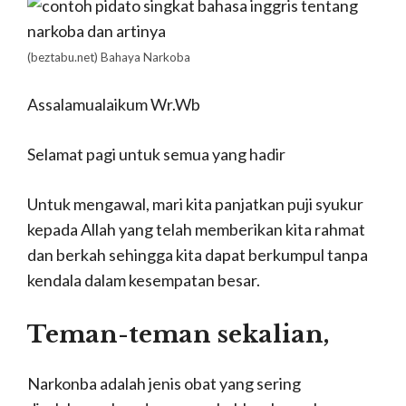
(beztabu.net) B
ahaya Narkoba
Assalamualaikum Wr.Wb
Selamat pagi untuk semua yang hadir
Untuk mengawal, mari kita panjatkan puji syukur
kepada Allah yang telah memberikan kita rahmat
dan berkah sehingga kita dapat berkumpul tanpa
kendala dalam kesempatan besar.
Teman-teman sekalian,
Narkonba adalah jenis obat yang sering