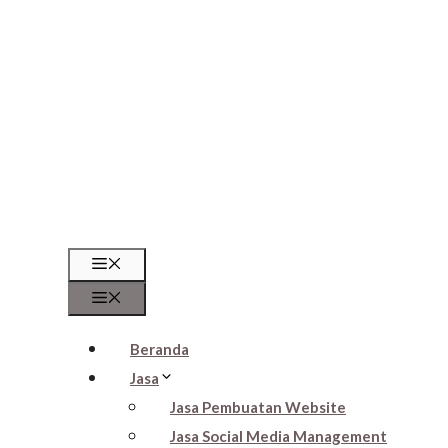
Beranda
Jasa
Jasa Pembuatan Website
Jasa Social Media Management