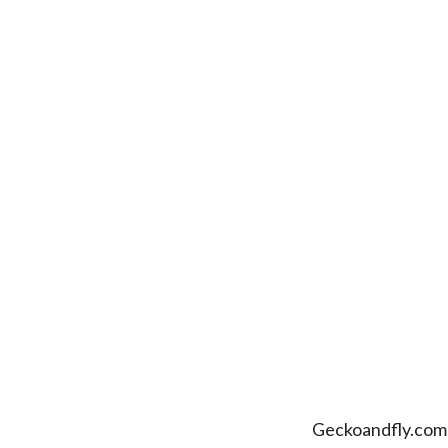
Geckoandfly.com