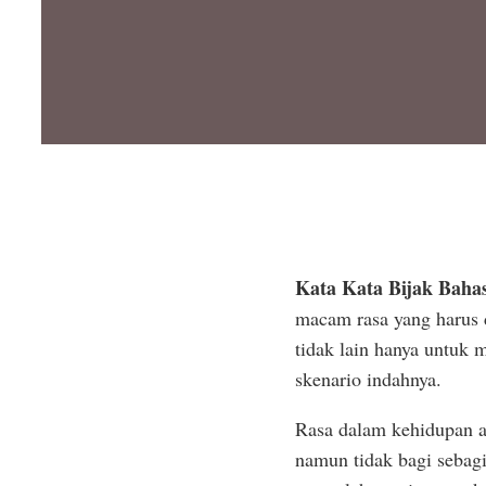
Kata Kata Bijak Bahas
macam rasa yang harus 
tidak lain hanya untuk
skenario indahnya.
Rasa dalam kehidupan a
namun tidak bagi sebag