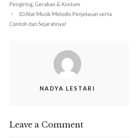
Pengiring, Gerakan & Kostum
10 Alat Musik Melodis Penjelasan serta
Contoh dan Sejarahnya!
NADYA LESTARI
Leave a Comment