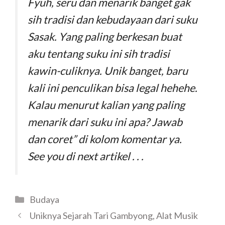
Fyuh, seru dan menarik banget gak
sih tradisi dan kebudayaan dari suku
Sasak. Yang paling berkesan buat
aku tentang suku ini sih tradisi
kawin-culiknya. Unik banget, baru
kali ini penculikan bisa legal hehehe.
Kalau menurut kalian yang paling
menarik dari suku ini apa? Jawab
dan coret” di kolom komentar ya.
See you di next artikel . . .
Budaya
Uniknya Sejarah Tari Gambyong, Alat Musik