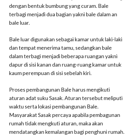
dengan bentuk bumbung yang curam. Bale
terbagi menjadi dua bagian yakni bale dalam an
bale luar.
Bale luar digunakan sebagai kamar untuk laki-laki
dan tempat menerima tamu, sedangkan bale
dalam terbagi menjadi beberapa ruangan yakni
dapur di sisi kanan dan ruang-ruang kamar untuk
kaum perempuan di sisi sebelah kiri.
Proses pembangunan Bale harus mengikuti
aturan adat suku Sasak. Aturan tersebut meliputi
waktu serta lokasi pembangunan Bale.
Masyarakat Sasak percaya apabila pembagunan
rumah tidak mengkuti aturan, maka akan
mendatangkan kemalangan bagi penghuni rumah.