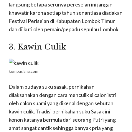
langsung betapa serunya pereseian ini jangan
khawatir karena setiap tahun senantiasa diadakan
Festival Periseian di Kabupaten Lombok Timur
dan diikuti oleh pemain/pepadu sepulau Lombok.
3. Kawin Culik
kompasiana.com
Dalam budaya suku sasak, pernikahan
dilaksanakan dengan cara menculik si calon istri
oleh calon suami yang dikenal dengan sebutan
kawin culik. Tradisi pernikahan suku Sasak ini
konon katanya bermula dari seorang Putri yang
amat sangat cantik sehingga banyak pria yang