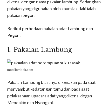
dikenal dengan nama pakaian lambung. Sedangkan
pakaian yang digunakan oleh kaum laki-laki ialah
pakaian pegon.
Berikut perbedaan pakaian adat Lambung dan
Pegon:
1. Pakaian Lambung
mobillombok.com
Pakaian Lambung biasanya dikenakan pada saat
menyambut kedatangan tamu dan pada saat
pelaksanaan upacara adat yang dikenal degan
Mendakin dan Nyongkol.