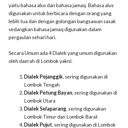
yaitu bahasa alus dan bahasa jamaq. Bahasa alus
digunakan untuk berbicara dengan orang yang
lebih tua dan dengan golongan bangsawan sasak
sedangkan bahasa jamaq digunakan dalam
pergaulan sehari hari.
Secara Umum ada 4 Dialek yang umum digunakan
oleh daerah di Lombok yakni:
Dialek Pejanggik
, sering digunakan di
Lombok Tengah
Dialek Petung Bayan
, sering digunakan di
Lombok Utara
Dialek Selaparang
, sering digunakan
Lombok Timur dan Lombok Barat
Dialek Pujut
, sering digunakan di Lombok