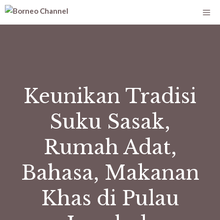
Keunikan Tradisi
Suku Sasak,
Rumah Adat,
Bahasa, Makanan
Khas di Pulau