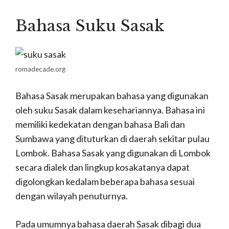
Bahasa Suku Sasak
romadecade.org
Bahasa Sasak merupakan bahasa yang digunakan
oleh suku Sasak dalam kesehariannya. Bahasa ini
memiliki kedekatan dengan bahasa Bali dan
Sumbawa yang dituturkan di daerah sekitar pulau
Lombok. Bahasa Sasak yang digunakan di Lombok
secara dialek dan lingkup kosakatanya dapat
digolongkan kedalam beberapa bahasa sesuai
dengan wilayah penuturnya.
Pada umumnya bahasa daerah Sasak dibagi dua