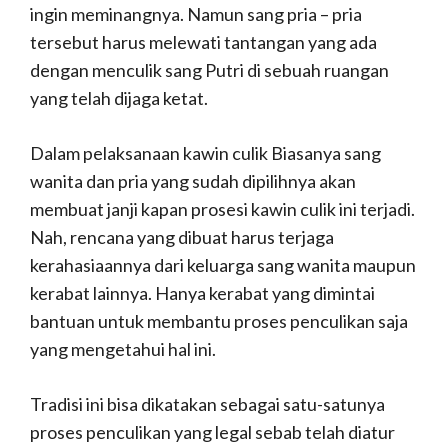
ingin meminangnya. Namun sang pria – pria
tersebut harus melewati tantangan yang ada
dengan menculik sang Putri di sebuah ruangan
yang telah dijaga ketat.
Dalam pelaksanaan kawin culik Biasanya sang
wanita dan pria yang sudah dipilihnya akan
membuat janji kapan prosesi kawin culik ini terjadi.
Nah, rencana yang dibuat harus terjaga
kerahasiaannya dari keluarga sang wanita maupun
kerabat lainnya. Hanya kerabat yang dimintai
bantuan untuk membantu proses penculikan saja
yang mengetahui hal ini.
Tradisi ini bisa dikatakan sebagai satu-satunya
proses penculikan yang legal sebab telah diatur