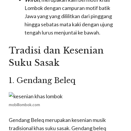
Lombok dengan campuran motif batik
Jawa yang yang dililitkan dari pinggang
hingga sebatas mata kaki dengan ujung
tengah lurus menjuntai ke bawah.
Tradisi dan Kesenian
Suku Sasak
1. Gendang Beleq
mobillombok.com
Gendang Beleq merupakan kesenian musik
tradisional khas suku sasak. Gendang beleq