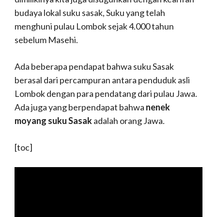
budaya lokal suku sasak, Suku yang telah
menghuni pulau Lombok sejak 4.000 tahun
sebelum Masehi.
Ada beberapa pendapat bahwa suku Sasak
berasal dari percampuran antara penduduk asli
Lombok dengan para pendatang dari pulau Jawa.
Ada juga yang berpendapat bahwa
nenek
moyang suku Sasak
adalah orang Jawa.
[toc]