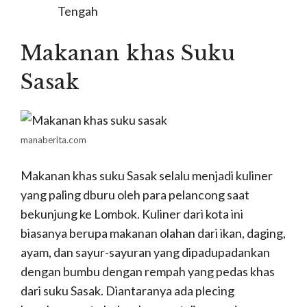
Tengah
Makanan khas Suku
Sasak
manaberita.com
Makanan khas suku Sasak selalu menjadi kuliner
yang paling dburu oleh para pelancong saat
bekunjung ke Lombok. Kuliner dari kota ini
biasanya berupa makanan olahan dari ikan, daging,
ayam, dan sayur-sayuran yang dipadupadankan
dengan bumbu dengan rempah yang pedas khas
dari suku Sasak. Diantaranya ada plecing