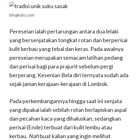
blogkulo.com
Pereseian ialah pertarungan antara dua lelaki
yang bersenjatakan tongkat rotan dan berperisai
kulit kerbau yang tebal dan keras. Pada awalnya
pereseian merupakan semacam latihan pedang
dan perisai bagi para prajurit sebelum pergi
berperang. Kesenian Bela diri ternyata sudah ada
sejak jaman kerajaan-kerajaan di Lombok.
Pada perkembangannya hingga saat ini senjata
yang dipakai ialah sebilah rotan berlapiskan aspal
dan pecahan kaca yang dihaluskan, sedangkan
perisai (Ende) terbuat dari kulit lembu atau
kerbau.
Nah
buat kalian yang ingin melihat