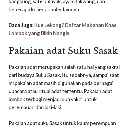
kangkung, sate bulayak, ayam taliwang, dan
beberapa kulier populer lainnya.
Baca Juga:
Kue Lekong? Daftar Makanan Khas
Lombok yang Bikin Nangis
Pakaian adat Suku Sasak
Pakaian adat merupakan salah satu hal yang sakral
dari budaya Suku Sasak. Itu sebabnya, sampai saat
ini pakaian adat masih digunakan pada berbagai
upacara atau ritual adat tertentu. Pakaian adat
lombok terbagi menjadi dua yakni untuk
perempuan dan laki-laki.
Pakaian adat suku Sasak untuk kaum perempuan