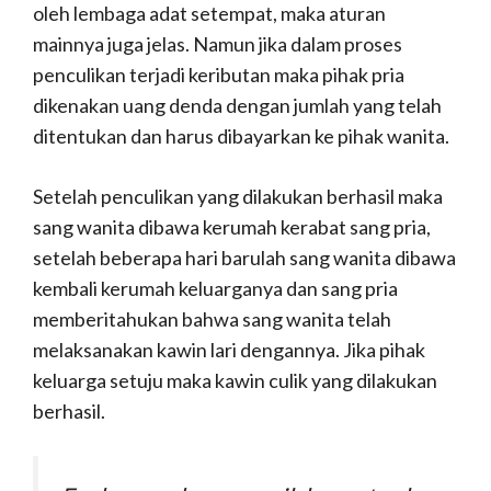
oleh lembaga adat setempat, maka aturan
mainnya juga jelas. Namun jika dalam proses
penculikan terjadi keributan maka pihak pria
dikenakan uang denda dengan jumlah yang telah
ditentukan dan harus dibayarkan ke pihak wanita.
Setelah penculikan yang dilakukan berhasil maka
sang wanita dibawa kerumah kerabat sang pria,
setelah beberapa hari barulah sang wanita dibawa
kembali kerumah keluarganya dan sang pria
memberitahukan bahwa sang wanita telah
melaksanakan kawin lari dengannya. Jika pihak
keluarga setuju maka kawin culik yang dilakukan
berhasil.