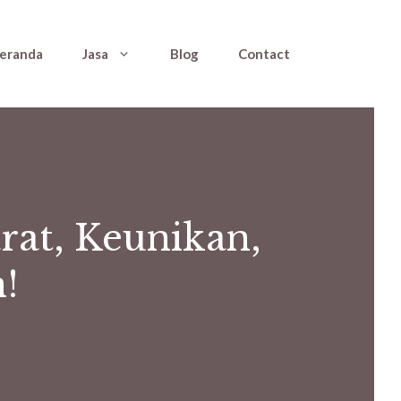
eranda
Jasa
Blog
Contact
rat, Keunikan,
!