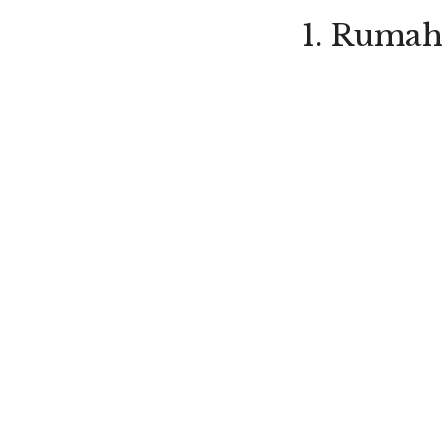
1. Rumah