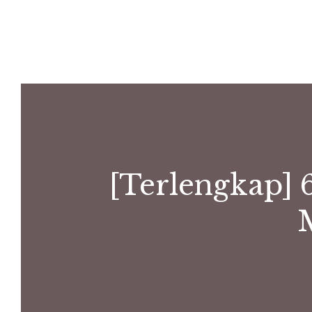
[Terlengkap] 