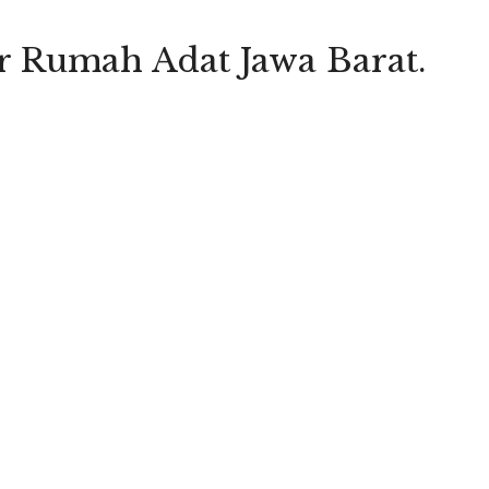
ur Rumah Adat Jawa Barat.