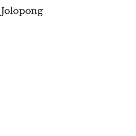
 Jolopong