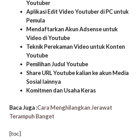
Youtuber
Aplikasi Edit Video Youtuber di PC untuk
Pemula
Mendaftarkan Akun Adsense untuk
Video di Youtube
Teknik Perekaman Video untuk Konten
Youtube
Pemilihan Judul Youtube
Share URL Youtube kalian ke akun Media
Sosial lainnya
Komitmen dan Usaha Keras
Baca Juga :
Cara Menghilangkan Jerawat
Terampuh Banget
[toc]