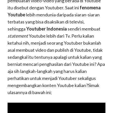
pembuatan video-video yang berada di Youtube
itu disebut dengan Youtuber. Saat ini
fenomena
Youtube
lebih mendunia daripada siaran-siaran
terbatas yang bisa disaksikan di televisi,
sehingga
Youtuber Indonesia
sendiri membuat
statement
Youtube lebih dari Tv. Perlu kalian
ketahui nih, menjadi seorang Youtuber bukanlah
asal membuat video dan publish di Youtube, tidak
sedangkal itu tentunya apalagi untuk kalian yang
berniat mencari penghasilan dari Youtube ini? Apa
aja sih langkah-langkah yang harus kalian
perhatikan untuk menjadi Youtuber sekaligus
mengembangkan konten Youtube kalian?Simak
ulasannya di bawah ini;