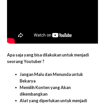
Apa saja yang bisa dilakukan untuk menjadi
seorang Youtuber ?
Jangan Malu dan Menunda untuk
Bekarya
Memilih Konten yang Akan
dikembangkan
Alat yang diperlukan untuk menjadi