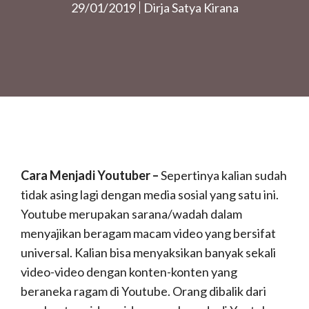
29/01/2019
Dirja Satya Kirana
Cara Menjadi Youtuber –
Sepertinya kalian sudah
tidak asing lagi dengan media sosial yang satu ini.
Youtube merupakan sarana/wadah dalam
menyajikan beragam macam video yang bersifat
universal. Kalian bisa menyaksikan banyak sekali
video-video dengan konten-konten yang
beraneka ragam di Youtube. Orang dibalik dari