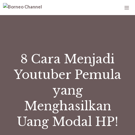
8 Cara Menjadi
Youtuber Pemula
yang
Menghasilkan
Uang Modal HP!