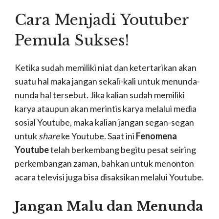
Cara Menjadi Youtuber
Pemula Sukses!
Ketika sudah memiliki niat dan ketertarikan akan
suatu hal maka jangan sekali-kali untuk menunda-
nunda hal tersebut. Jika kalian sudah memiliki
karya ataupun akan merintis karya melalui media
sosial Youtube, maka kalian jangan segan-segan
untuk
share
ke Youtube. Saat ini
Fenomena
Youtube
telah berkembang begitu pesat seiring
perkembangan zaman, bahkan untuk menonton
acara televisi juga bisa disaksikan melalui Youtube.
Jangan Malu dan Menunda