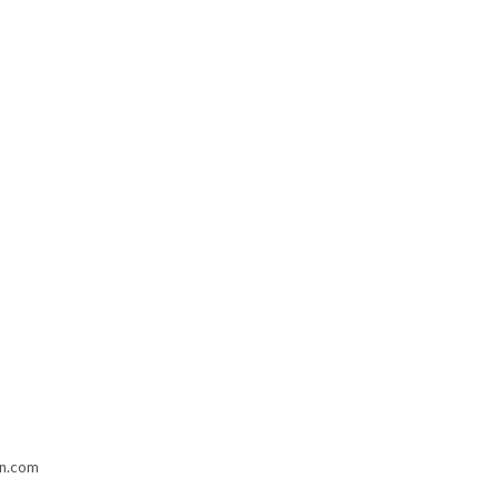
in.com