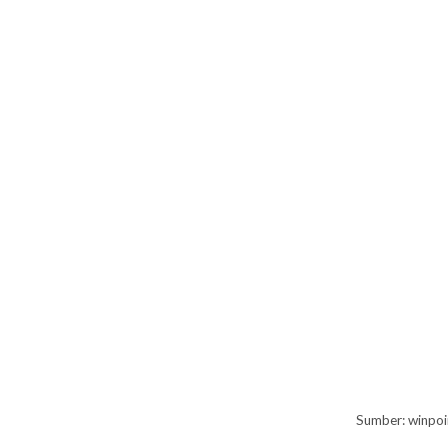
Sumber: winpo