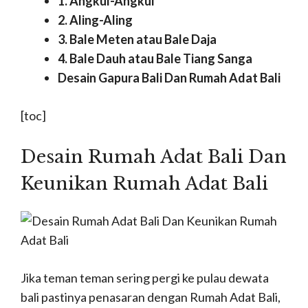
1. Angkul-Angkul
2. Aling-Aling
3. Bale Meten atau Bale Daja
4. Bale Dauh atau Bale Tiang Sanga
Desain Gapura Bali Dan Rumah Adat Bali
[toc]
Desain Rumah Adat Bali Dan
Keunikan Rumah Adat Bali
Jika teman teman sering pergi ke pulau dewata
bali pastinya penasaran dengan Rumah Adat Bali,