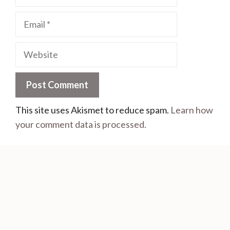
This site uses Akismet to reduce spam.
Learn how
your comment data is processed.