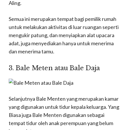
Aling.
Semua ini merupakan tempat bagi pemilik rumah
untuk melakukan aktivitas di luar ruangan seperti
mengukir patung, dan menyiapkan alat upacara
adat, juga menyediakan hanya untuk menerima
dan menerima tamu.
3. Bale Meten atau Bale Daja
Selanjutnya Bale Menten yang merupakan kamar
yang digunakan untuk tidur kepala keluarga.
Yang
Biasa juga Bale Menten digunakan sebagai
tempat tidur oleh anak perempuan yang belum