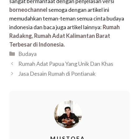
sangat bermanfaat dengan penjelasan versi
borneochannel
semoga dengan artikel ini
memudahkan teman-teman semua cinta budaya
indonesia dan baca juga artikel lainnya:
Rumah
Radakng, Rumah Adat Kalimantan Barat
Terbesar di Indonesia.
Budaya
Rumah Adat Papua Yang Unik Dan Khas
Jasa Desain Rumah di Pontianak
MUSTOFA