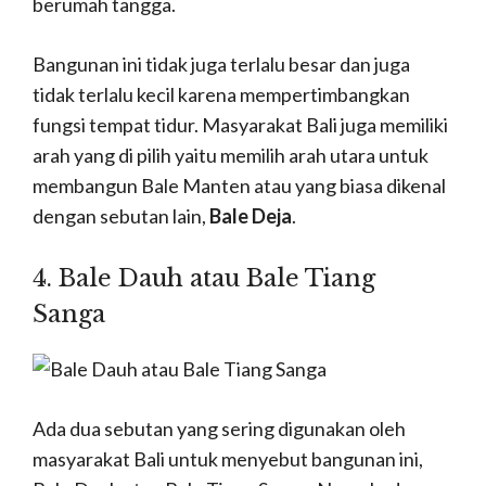
berumah tangga.
Bangunan ini tidak juga terlalu besar dan juga
tidak terlalu kecil karena mempertimbangkan
fungsi tempat tidur.
Masyarakat Bali juga memiliki
arah yang di pilih yaitu memilih arah utara untuk
membangun Bale Manten atau yang biasa dikenal
dengan sebutan lain,
Bale Deja
.
4. Bale Dauh atau Bale Tiang
Sanga
Ada dua sebutan yang sering digunakan oleh
masyarakat Bali untuk menyebut bangunan ini,