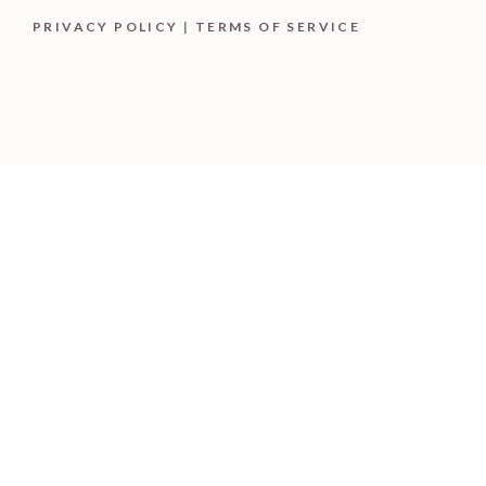
PRIVACY POLICY
|
TERMS OF SERVICE