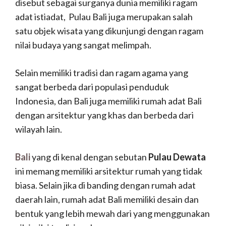
disebut sebagai surganya dunia memiliki ragam
adat istiadat,
Pulau Bali juga merupakan salah
satu objek wisata yang dikunjungi dengan ragam
nilai budaya yang sangat melimpah.
Selain memiliki tradisi dan ragam agama yang
sangat berbeda dari populasi penduduk
Indonesia, dan Bali juga memiliki rumah adat Bali
dengan arsitektur yang khas dan berbeda dari
wilayah lain.
Bali
yang di kenal dengan sebutan
Pulau Dewata
ini memang memiliki arsitektur rumah yang tidak
biasa.
Selain jika di banding dengan rumah adat
daerah lain, rumah adat Bali memiliki desain dan
bentuk yang lebih mewah dari yang menggunakan