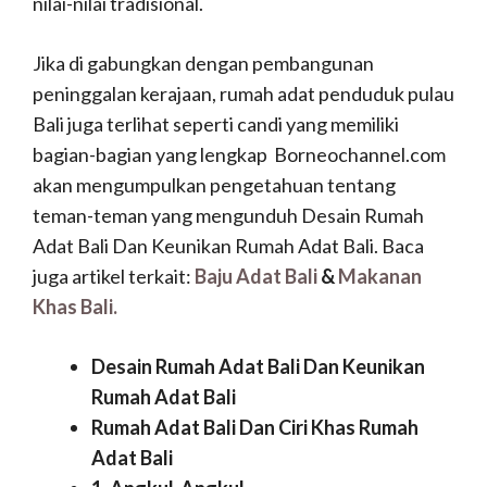
nilai-nilai tradisional.
Jika di gabungkan dengan pembangunan
peninggalan kerajaan, rumah adat penduduk pulau
Bali juga terlihat seperti candi yang memiliki
bagian-bagian yang lengkap
Borneochannel.com
akan mengumpulkan pengetahuan tentang
teman-teman yang mengunduh Desain Rumah
Adat Bali Dan Keunikan Rumah Adat Bali. Baca
juga artikel terkait:
Baju Adat Bali
&
Makanan
Khas Bali.
Desain Rumah Adat Bali Dan Keunikan
Rumah Adat Bali
Rumah Adat Bali Dan Ciri Khas Rumah
Adat Bali