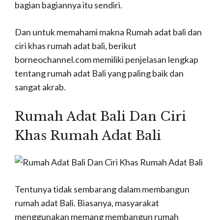
bagian bagiannya itu sendiri.
Dan untuk memahami makna Rumah adat bali dan
ciri khas rumah adat bali, berikut
borneochannel.com memiliki penjelasan lengkap
tentang rumah adat Bali yang paling baik dan
sangat akrab.
Rumah Adat Bali Dan Ciri
Khas Rumah Adat Bali
Tentunya tidak sembarang dalam membangun
rumah adat Bali.
Biasanya, masyarakat
menggunakan memang membangun rumah