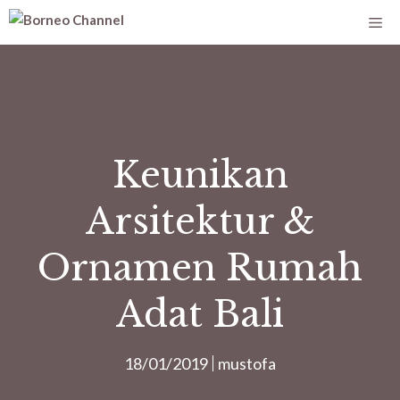
Keunikan
Arsitektur &
Ornamen Rumah
Adat Bali
18/01/2019
mustofa