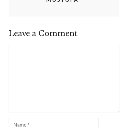
Leave a Comment