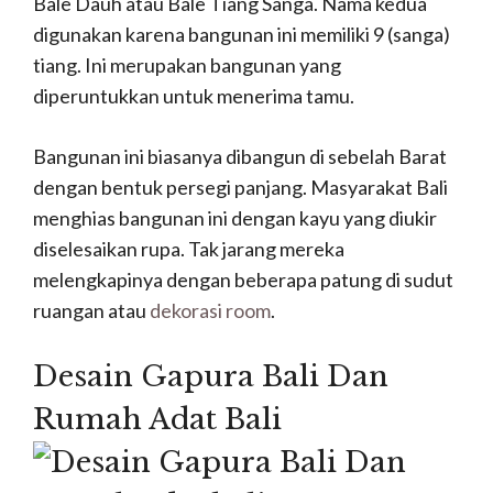
Bale Dauh atau Bale Tiang Sanga.
Nama kedua
digunakan karena bangunan ini memiliki 9 (sanga)
tiang.
Ini merupakan bangunan yang
diperuntukkan untuk menerima tamu.
Bangunan ini biasanya dibangun di sebelah Barat
dengan bentuk persegi panjang.
Masyarakat Bali
menghias bangunan ini dengan kayu yang diukir
diselesaikan rupa.
Tak jarang mereka
melengkapinya dengan beberapa patung di sudut
ruangan atau
dekorasi room
.
Desain Gapura Bali Dan
Rumah Adat Bali