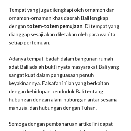
Tempat yang juga dilengkapi oleh ornamen dan
ornamen-ornamen khas daerah Bali lengkap
dengan
totem-totem pemujaan
.
Di tempat yang
dianggap sesaji akan diletakan oleh para wanita
setiap pertemuan.
Adanya tempat ibadah dalam bangunan rumah
adat Bali adalah bukti nyata masyarakat Bali yang
sangat kuat dalam penguasaan penuh
keyakinannya.
Falsafah inilah yang berkaitan
dengan kehidupan penduduk Bali tentang
hubungan dengan alam, hubungan antar sesama
manusia, dan hubungan dengan Tuhan.
Semoga dengan pembaharuan artikel ini dapat