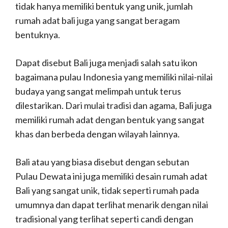
tidak hanya memiliki bentuk yang unik, jumlah
rumah adat bali juga yang sangat beragam
bentuknya.
Dapat disebut Bali juga menjadi salah satu ikon
bagaimana pulau Indonesia yang memiliki nilai-nilai
budaya yang sangat melimpah untuk terus
dilestarikan.
Dari mulai tradisi dan agama, Bali juga
memiliki rumah adat dengan bentuk yang sangat
khas dan berbeda dengan wilayah lainnya.
Bali atau yang biasa disebut dengan sebutan
Pulau Dewata ini juga memiliki desain rumah adat
Bali yang sangat unik, tidak seperti rumah pada
umumnya dan dapat terlihat menarik dengan nilai
tradisional yang terlihat seperti candi dengan