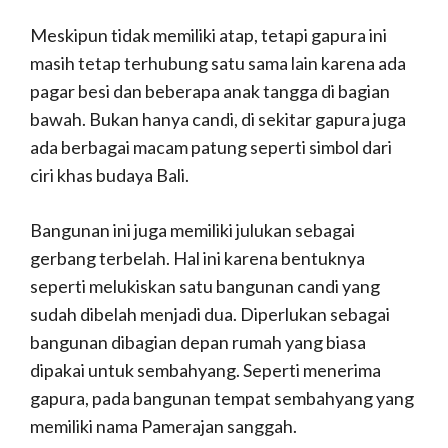
Meskipun tidak memiliki atap, tetapi gapura ini
masih tetap terhubung satu sama lain karena ada
pagar besi dan beberapa anak tangga di bagian
bawah.
Bukan hanya candi, di sekitar gapura juga
ada berbagai macam patung seperti simbol dari
ciri khas budaya Bali.
Bangunan ini juga memiliki julukan sebagai
gerbang terbelah.
Hal ini karena bentuknya
seperti melukiskan satu bangunan candi yang
sudah dibelah menjadi dua.
Diperlukan sebagai
bangunan dibagian depan rumah yang biasa
dipakai untuk sembahyang.
Seperti menerima
gapura, pada bangunan tempat sembahyang yang
memiliki nama Pamerajan sanggah.