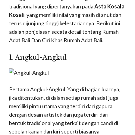
tradisional yang dipertanyakan pada
Asta Kosala
Kosali
, yang memiliki nilai yang masih di anut dan
terus dijunjung tinggi kelestariannya.
Berikut ini
adalah penjelasan secata detail tentang Rumah
Adat Bali Dan Ciri Khas Rumah Adat Bali.
1. Angkul-Angkul
Pertama Angkul-Angkul.
Yang di bagian luarnya,
jika ditentukan, di dalam setiap rumah adat juga
memiliki pintu utama yang terdiri dari gapura
dengan desain artistek dan juga terdiri dari
bentuk tradisional yang terkait dengan candi di
sebelah kanan dan kiri seperti biasanya.