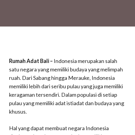
Rumah Adat Bali –
Indonesia merupakan salah
satu negara yang memiliki budaya yang melimpah
ruah.
Dari Sabang hingga Merauke, Indonesia
memiliki lebih dari seribu pulau yang juga memiliki
keragaman tersendiri.
Dalam populasi di setiap
pulau yang memiliki adat istiadat dan budaya yang
khusus.
Hal yang dapat membuat negara Indonesia