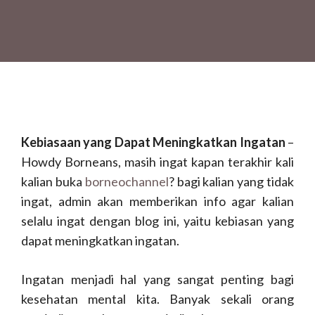
Kebiasaan yang Dapat Meningkatkan Ingatan
–
Howdy Borneans, masih ingat kapan terakhir kali
kalian buka
borneochannel
? bagi kalian yang tidak
ingat, admin akan memberikan info agar kalian
selalu ingat dengan blog ini, yaitu kebiasan yang
dapat meningkatkan ingatan.
Ingatan menjadi hal yang sangat penting bagi
kesehatan mental kita. Banyak sekali orang