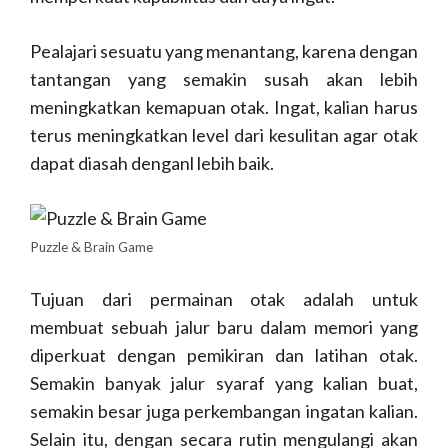
Pealajari sesuatu yang menantang, karena dengan
tantangan yang semakin susah akan lebih
meningkatkan kemapuan otak. Ingat, kalian harus
terus meningkatkan level dari kesulitan agar otak
dapat diasah denganl lebih baik.
Puzzle & Brain Game
Tujuan dari permainan otak adalah untuk
membuat sebuah jalur baru dalam memori yang
diperkuat dengan pemikiran dan latihan otak.
Semakin banyak jalur syaraf yang kalian buat,
semakin besar juga perkembangan ingatan kalian.
Selain itu, dengan secara rutin mengulangi akan