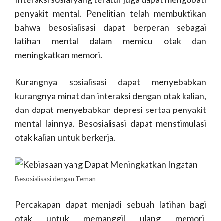
penyakit mental. Penelitian telah membuktikan
bahwa besosialisasi dapat berperan sebagai
latihan mental dalam memicu otak dan
meningkatkan memori.
Kurangnya sosialisasi dapat menyebabkan
kurangnya minat dan interaksi dengan otak kalian,
dan dapat menyebabkan depresi sertaa penyakit
mental lainnya. Besosialisasi dapat menstimulasi
otak kalian untuk berkerja.
Besosialisasi dengan Teman
Percakapan dapat menjadi sebuah latihan bagi
otak untuk memanggil ulang memori,