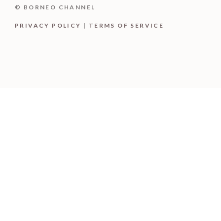
© BORNEO CHANNEL
PRIVACY POLICY
|
TERMS OF SERVICE