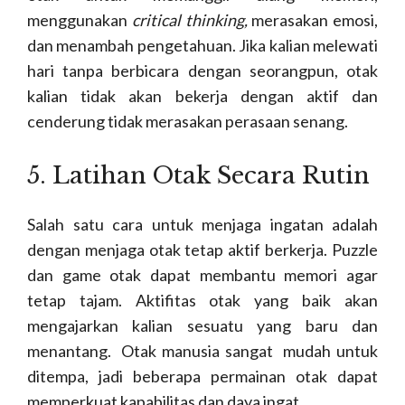
menggunakan
critical thinking,
merasakan emosi,
dan menambah pengetahuan. Jika kalian melewati
hari tanpa berbicara dengan seorangpun, otak
kalian tidak akan bekerja dengan aktif dan
cenderung tidak merasakan perasaan senang.
5. Latihan Otak Secara Rutin
Salah satu cara untuk menjaga ingatan adalah
dengan menjaga otak tetap aktif berkerja. Puzzle
dan game otak dapat membantu memori agar
tetap tajam. Aktifitas otak yang baik akan
mengajarkan kalian sesuatu yang baru dan
menantang. Otak manusia sangat mudah untuk
ditempa, jadi beberapa permainan otak dapat
memperkuat kapabilitas dan daya ingat.