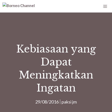
Kebiasaan yang
Dapat
Meningkatkan
Ingatan
29/08/2016
paksi jm