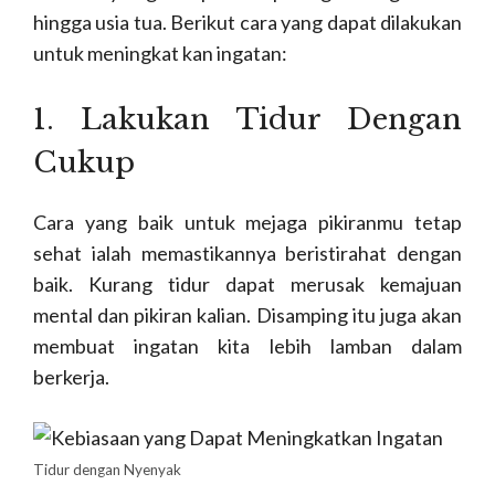
hingga usia tua. Berikut cara yang dapat dilakukan
untuk meningkat kan ingatan:
1. Lakukan Tidur Dengan
Cukup
Cara yang baik untuk mejaga pikiranmu tetap
sehat ialah memastikannya beristirahat dengan
baik. Kurang tidur dapat merusak kemajuan
mental dan pikiran kalian. Disamping itu juga akan
membuat ingatan kita lebih lamban dalam
berkerja.
Tidur dengan Nyenyak