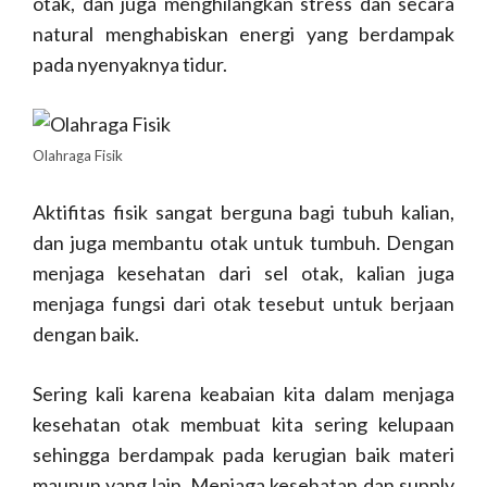
otak, dan juga menghilangkan stress dan secara
natural menghabiskan energi yang berdampak
pada nyenyaknya tidur.
Olahraga Fisik
Aktifitas fisik sangat berguna bagi tubuh kalian,
dan juga membantu otak untuk tumbuh. Dengan
menjaga kesehatan dari sel otak, kalian juga
menjaga fungsi dari otak tesebut untuk berjaan
dengan baik.
Sering kali karena keabaian kita dalam menjaga
kesehatan otak membuat kita sering kelupaan
sehingga berdampak pada kerugian baik materi
maupun yang lain. Menjaga kesehatan dan supply