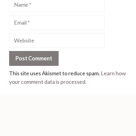
This site uses Akismet to reduce spam.
Learn how
your comment data is processed.