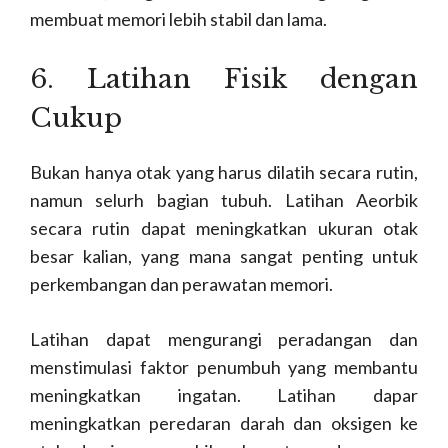
membuat memori lebih stabil dan lama.
6. Latihan Fisik dengan
Cukup
Bukan hanya otak yang harus dilatih secara rutin,
namun selurh bagian tubuh. Latihan Aeorbik
secara rutin dapat meningkatkan ukuran otak
besar kalian, yang mana sangat penting untuk
perkembangan dan perawatan memori.
Latihan dapat mengurangi peradangan dan
menstimulasi faktor penumbuh yang membantu
meningkatkan ingatan. Latihan dapar
meningkatkan peredaran darah dan oksigen ke