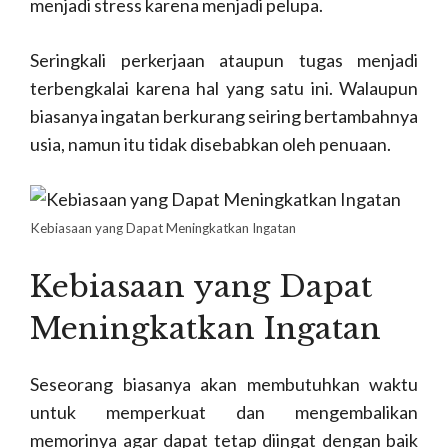
menjadi stress karena menjadi pelupa.
Seringkali perkerjaan ataupun tugas menjadi
terbengkalai karena hal yang satu ini. Walaupun
biasanya ingatan berkurang seiring bertambahnya
usia, namun itu tidak disebabkan oleh penuaan.
Kebiasaan yang Dapat Meningkatkan Ingatan
Kebiasaan yang Dapat
Meningkatkan Ingatan
Seseorang biasanya akan membutuhkan waktu
untuk memperkuat dan mengembalikan
memorinya agar dapat tetap diingat dengan baik