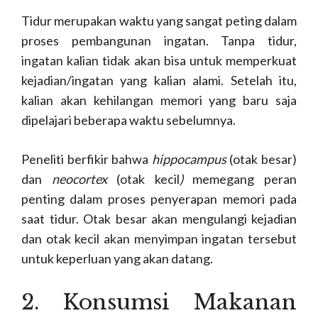
Tidur merupakan waktu yang sangat peting dalam
proses pembangunan ingatan. Tanpa tidur,
ingatan kalian tidak akan bisa untuk memperkuat
kejadian/ingatan yang kalian alami. Setelah itu,
kalian akan kehilangan memori yang baru saja
dipelajari beberapa waktu sebelumnya.
Peneliti berfikir bahwa
hippocampus
(otak besar)
dan
neocortex
(otak kecil
)
memegang peran
penting dalam proses penyerapan memori pada
saat tidur. Otak besar akan mengulangi kejadian
dan otak kecil akan menyimpan ingatan tersebut
untuk keperluan yang akan datang.
2. Konsumsi Makanan