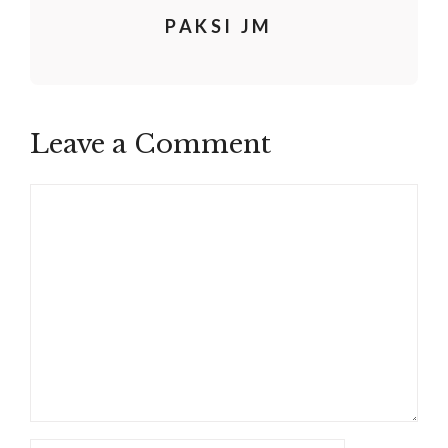
PAKSI JM
Leave a Comment