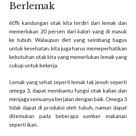
Berlemak
60% kandungan otak kita terdiri dari lemak dan
memerlukan 20 persen dari kalori yang di masuk
ke tubuh. Walaupun diet yang seimbang bagus
untuk kesehatan, kita juga harus memeperhatikan
kebutuhan otak kita yang memerlukan lemak yang
cukup untuk bekerja.
Lemak yang sehat seperti lemak tak jenuh seperti
omega 3, dapat membantu fungsi otak kalian dan
menjaga semuanya berjalan dengan baik. Omega 3
tidak dapat di produksi oleh tubuh, namun dapat
ditemukan pada beberapa sumber makanan
seperti ikan.