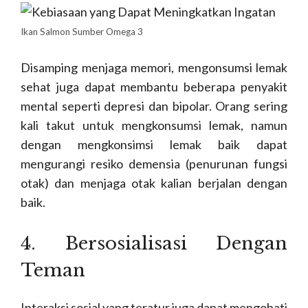
Ikan Salmon Sumber Omega 3
Disamping menjaga memori, mengonsumsi lemak
sehat juga dapat membantu beberapa penyakit
mental seperti depresi dan bipolar. Orang sering
kali takut untuk mengkonsumsi lemak, namun
dengan mengkonsimsi lemak baik dapat
mengurangi resiko demensia (penurunan fungsi
otak) dan menjaga otak kalian berjalan dengan
baik.
4. Bersosialisasi Dengan
Teman
Interaksi sosial yang teratur juga dapat mengobati