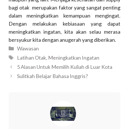
bagi otak merupakan faktor yang sangat penting
dalam meningkatkan kemampuan mengingat.
Dengan melakukan kebiasaan yang dapat
meningkatkan ingatan, kita akan selau merasa
bersyukur kita dengan anugerah yang diberikan.
Wawasan
Latihan Otak
,
Meningkatkan Ingatan
5 Alasan Untuk Memilih Kuliah di Luar Kota
Sulitkah Belajar Bahasa Inggris?