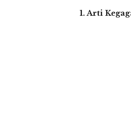
1. Arti Kega