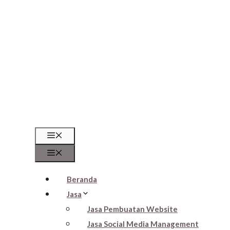
Beranda
Jasa
Jasa Pembuatan Website
Jasa Social Media Management