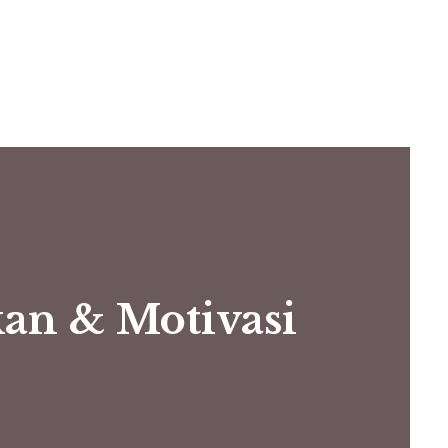
an & Motivasi