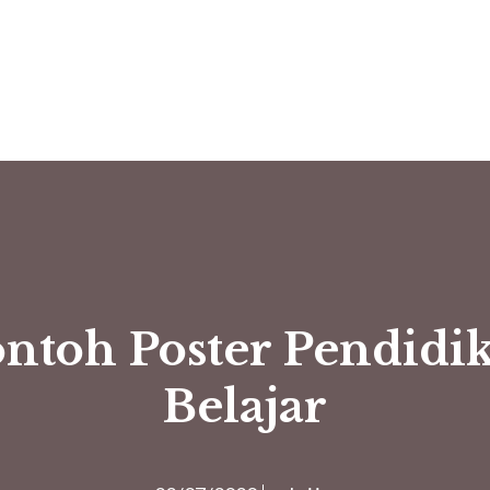
ntoh Poster Pendidik
Belajar