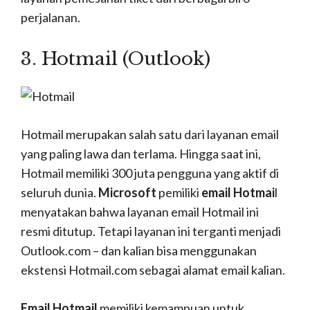
perjalanan.
3. Hotmail (Outlook)
Hotmail merupakan salah satu dari layanan email
yang paling lawa dan terlama. Hingga saat ini,
Hotmail memiliki 300 juta pengguna yang aktif di
seluruh dunia.
Microsoft
pemiliki
email Hotmai
l
menyatakan bahwa layanan email Hotmail ini
resmi ditutup. Tetapi layanan ini terganti menjadi
Outlook.com – dan kalian bisa menggunakan
ekstensi Hotmail.com sebagai alamat email kalian.
Email Hotmail
memiliki kemampuan untuk