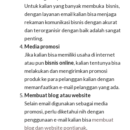
Untuk kalian yang banyak membuka bisnis,
dengan layanan email kalian bisa menjaga
rekaman komunikasi bisnis dengan akurat
dan terorganisir dengan baik adalah sangat
penting.
Media promosi
Jika kalian bisa memiliki usaha di internet
atau pun
bisnis online
, kalian tentunya bisa
melakukan dan mengirimkan promosi
produk ke para pelanggan kalian dengan
memanfaatkan e-mail pelanggan yang ada.
Membuat blog atau website
Selain email digunakan sebagai media
promosi, perlu diketahui nih dengan
penggunaan e-mail kalian bisa
membuat
blog dan website pontianak
.