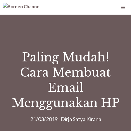
Paling Mudah!
Cara Membuat
Email
Menggunakan HP
21/03/2019
Dirja Satya Kirana