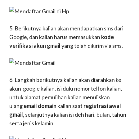
5. Berikutnya kalian akan mendapatkan sms dari
Google, dan kalian harus memasukkan
kode
verifik
asi akun gmail
yang telah dikirim via sms.
6. Langkah berikutnya kalian akan diarahkan ke
akun google kalian, isi dulu nomor telfon kalian,
untuk alamat pemulihan kalian menuliskan
ulang
email domain
kalian saat
registrasi awal
gmail,
selanjutnya kalian isi deh hari, bulan, tahun
serta jenis kelamin.