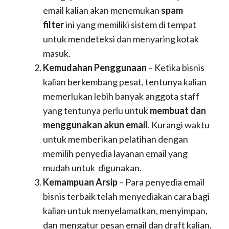
email kalian akan menemukan
spam
filter
ini yang memiliki sistem di tempat
untuk mendeteksi dan menyaring kotak
masuk.
Kemudahan Penggunaan
– Ketika bisnis
kalian berkembang pesat, tentunya kalian
memerlukan lebih banyak anggota staff
yang tentunya perlu untuk
membuat dan
menggunakan akun email
. Kurangi waktu
untuk memberikan pelatihan dengan
memilih penyedia layanan email yang
mudah untuk digunakan.
Kemampuan Arsip
– Para penyedia email
bisnis terbaik telah menyediakan cara bagi
kalian untuk menyelamatkan, menyimpan,
dan mengatur pesan email dan draft kalian.