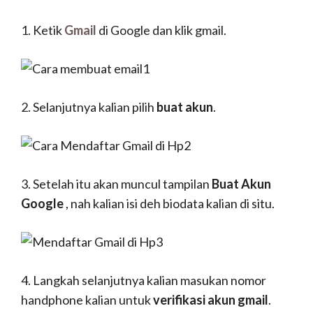
1. Ketik
Gmail
di Google dan klik gmail.
2. Selanjutnya kalian pilih
buat akun
.
3. Setelah itu akan muncul tampilan
Buat Akun
Google
, nah kalian isi deh biodata kalian di situ.
4. Langkah selanjutnya kalian masukan nomor
handphone kalian untuk
verifikasi akun gmail
.