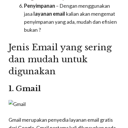
Penyimpanan
– Dengan menggunakan
jasa
layanan email
kalian akan mengemat
penyimpanan yang ada, mudah dan efisien
bukan ?
Jenis Email yang sering
dan mudah untuk
digunakan
1. Gmail
Gmail merupakan penyedia layanan email gratis
dari
Google. Gmail
pertama kali diluncurkan pada