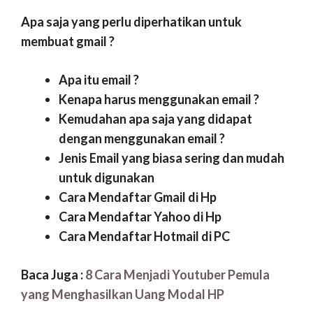
Apa saja yang perlu diperhatikan untuk
membuat gmail ?
Apa itu email ?
Kenapa harus menggunakan email ?
Kemudahan apa saja yang didapat
dengan menggunakan email ?
Jenis Email yang biasa sering dan mudah
untuk digunakan
Cara Mendaftar Gmail di Hp
Cara Mendaftar Yahoo di Hp
Cara Mendaftar Hotmail di PC
Baca Juga :
8 Cara Menjadi Youtuber Pemula
yang Menghasilkan Uang Modal HP