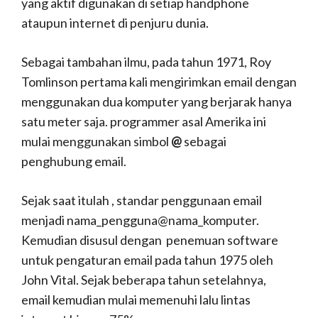
yang aktif digunakan di setiap handphone
ataupun internet di penjuru dunia.
Sebagai tambahan ilmu, pada tahun 1971, Roy
Tomlinson pertama kali mengirimkan email dengan
menggunakan dua komputer yang berjarak hanya
satu meter saja. programmer asal Amerika ini
mulai menggunakan simbol
@
sebagai
penghubung email.
Sejak saat itulah , standar penggunaan email
menjadi nama_pengguna@nama_komputer.
Kemudian disusul dengan penemuan software
untuk pengaturan email pada tahun 1975 oleh
John Vital. Sejak beberapa tahun setelahnya,
email kemudian mulai memenuhi lalu lintas