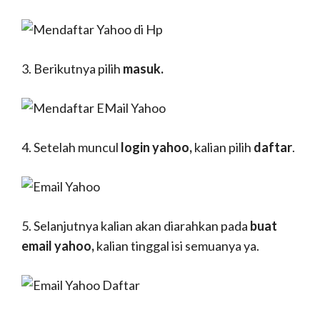
3. Berikutnya pilih
masuk.
4. Setelah muncul
login yahoo,
kalian pilih
daftar
.
5. Selanjutnya kalian akan diarahkan pada
buat
email yahoo,
kalian tinggal isi semuanya ya.