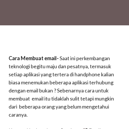
Cara Membuat email-
Saat ini perkembangan
teknologi begitu maju dan pesatnya, termasuk
setiap aplikasi yang tertera di handphone kalian
biasa menemukan beberapa aplikasi terhubung
dengan email bukan ? Sebenarnya cara untuk
membuat email itu tidaklah sulit tetapi mungkin
dari beberapa orang yang belum mengetahui
caranya.