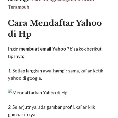
Terampuh
Cara Mendaftar Yahoo
di Hp
Ingin
membuat email Yahoo
? bisa kok berikut
tipsnya;
1. Setiap langkah awal hampir sama, kalian ketik
yahoo
di google.
2. Selanjutnya, ada gambar profil, kalian klik
gambar itu ya.