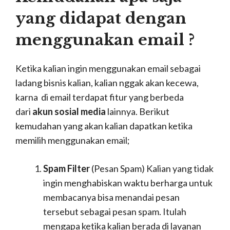
yang didapat dengan
menggunakan email ?
Ketika kalian ingin menggunakan email sebagai
ladang bisnis kalian, kalian nggak akan kecewa,
karna di email terdapat fitur yang berbeda
dari
akun sosial media
lainnya. Berikut
kemudahan yang akan kalian dapatkan ketika
memilih menggunakan email;
Spam Filter
(Pesan Spam) Kalian yang tidak
ingin menghabiskan waktu berharga untuk
membacanya bisa menandai pesan
tersebut sebagai pesan spam. Itulah
mengapa ketika kalian berada di layanan