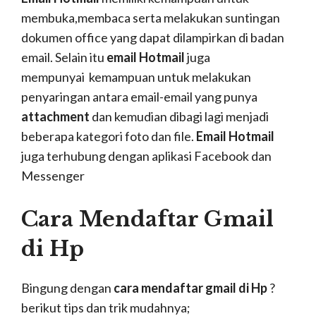
membuka,membaca serta melakukan suntingan
dokumen office yang dapat dilampirkan di badan
email. Selain itu
email Hotmail
juga
mempunyai kemampuan untuk melakukan
penyaringan antara email-email yang punya
attachment
dan kemudian dibagi lagi menjadi
beberapa kategori foto dan file.
Email Hotmail
juga terhubung dengan aplikasi Facebook dan
Messenger
Cara Mendaftar Gmail
di Hp
Bingung dengan
cara mendaftar gmail di Hp
?
berikut tips dan trik mudahnya;