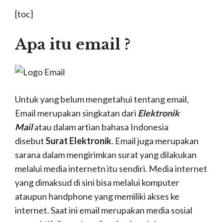
[toc]
Apa itu email ?
Untuk yang belum mengetahui tentang email,
Email merupakan singkatan dari
Elektronik
Mail
atau dalam artian bahasa Indonesia
disebut
Surat Elektronik
. Email juga merupakan
sarana dalam mengirimkan surat yang dilakukan
melalui media internetn itu sendiri. Media internet
yang dimaksud di sini bisa melalui komputer
ataupun handphone yang memiliki akses ke
internet. Saat ini email merupakan media sosial