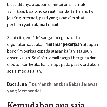
biasa ditanya ataupun dimintai email untuk
verifikasi. Begitu juga saat mendaftarkan hp ke
jejaring internet, pasti yang akan diminitai
pertama yaitu
alamat email
.
Selain itu, email ini sangat berguna untuk
digunakan saat akan
melamar pekerjaan
ataupun
berkirim berkas kepada atasan kalian, ataupun
dosen kalian. Selain itu email sangat berguna dan
dibutuhkan ketika kalian lupa pada password akun
sosial media kalian.
Baca Juga :
Tips Menghilangkan Bekas Jerawat
yang Membandel
Kemudahan apa saja