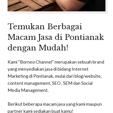
Temukan Berbagai
Macam Jasa di Pontianak
dengan Mudah!
Kami “Borneo Channel” merupakan sebuah brand
yang menyediakan jasa di bidang Internet
Marketing di Pontianak, mulai dari blog/website,
content management, SEO , SEM dan Social
Media Management.
Berikut beberapa macam jasa yang kami maupun
partner kami sediakan buat kamu!