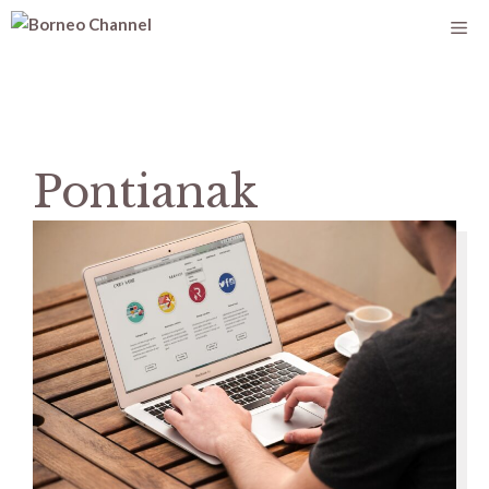
Pontianak